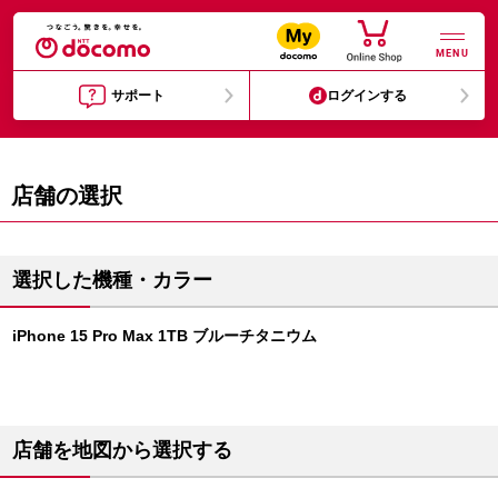
MENU
サポート
ログインする
店舗の選択
選択した機種・カラー
iPhone 15 Pro Max 1TB ブルーチタニウム
店舗を地図から選択する