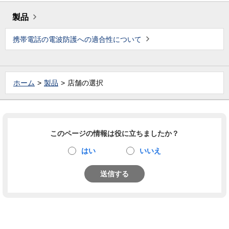
製品
携帯電話の電波防護への適合性について
ホーム
製品
店舗の選択
このページの情報は役に立ちましたか？
はい
いいえ
送信する