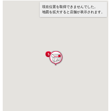
現在位置を取得できませんでした。
地図を拡大すると店舗が表示されます。