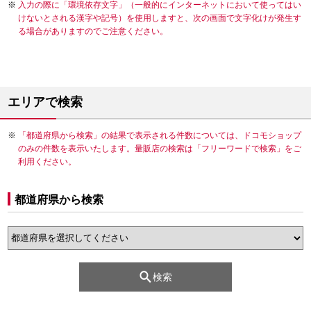
入力の際に「環境依存文字」（一般的にインターネットにおいて使ってはい
けないとされる漢字や記号）を使用しますと、次の画面で文字化けが発生す
る場合がありますのでご注意ください。
エリアで検索
「都道府県から検索」の結果で表示される件数については、ドコモショップ
のみの件数を表示いたします。量販店の検索は「フリーワードで検索」をご
利用ください。
都道府県から検索
検索