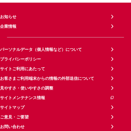
お知らせ
企業情報
パーソナルデータ（個人情報など）について
プライバシーポリシー
サイトご利用にあたって
お客さまご利用端末からの情報の外部送信について
見やすさ・使いやすさの調整
サイトメンテナンス情報
サイトマップ
ご意見・ご要望
お問い合わせ