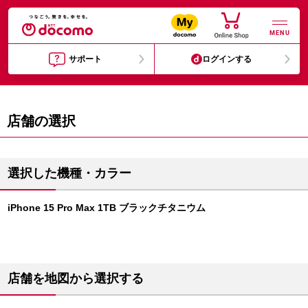
MENU
サポート
ログインする
店舗の選択
選択した機種・カラー
iPhone 15 Pro Max 1TB ブラックチタニウム
店舗を地図から選択する