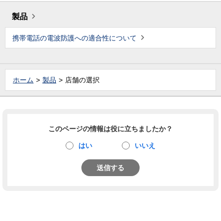
製品
携帯電話の電波防護への適合性について
ホーム
製品
店舗の選択
このページの情報は役に立ちましたか？
はい
いいえ
送信する