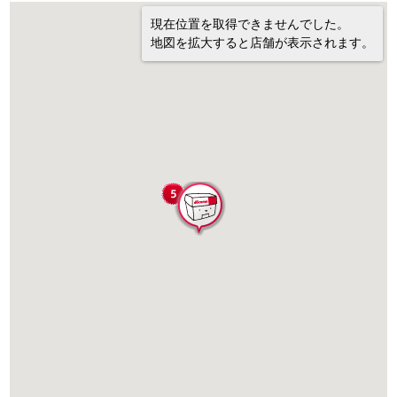
現在位置を取得できませんでした。
地図を拡大すると店舗が表示されます。