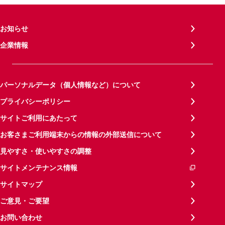
お知らせ
企業情報
パーソナルデータ（個人情報など）について
プライバシーポリシー
サイトご利用にあたって
お客さまご利用端末からの情報の外部送信について
見やすさ・使いやすさの調整
サイトメンテナンス情報
サイトマップ
ご意見・ご要望
お問い合わせ