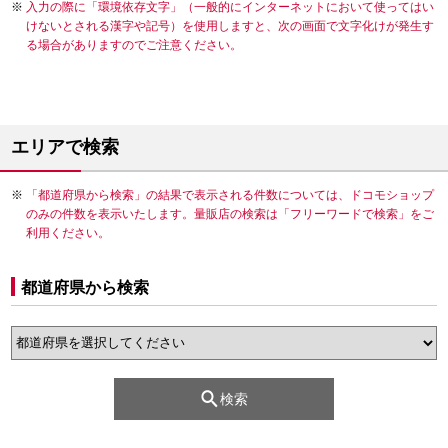
入力の際に「環境依存文字」（一般的にインターネットにおいて使ってはい
けないとされる漢字や記号）を使用しますと、次の画面で文字化けが発生す
る場合がありますのでご注意ください。
エリアで検索
「都道府県から検索」の結果で表示される件数については、ドコモショップ
のみの件数を表示いたします。量販店の検索は「フリーワードで検索」をご
利用ください。
都道府県から検索
検索