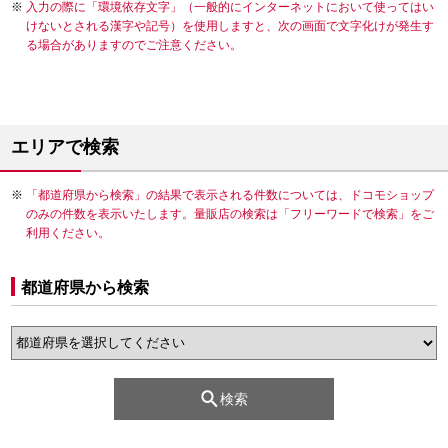
入力の際に「環境依存文字」（一般的にインターネットにおいて使ってはい
けないとされる漢字や記号）を使用しますと、次の画面で文字化けが発生す
る場合がありますのでご注意ください。
エリアで検索
「都道府県から検索」の結果で表示される件数については、ドコモショップ
のみの件数を表示いたします。量販店の検索は「フリーワードで検索」をご
利用ください。
都道府県から検索
検索