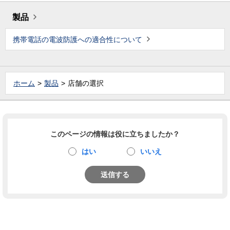
製品
携帯電話の電波防護への適合性について
ホーム
製品
店舗の選択
このページの情報は役に立ちましたか？
はい
いいえ
送信する