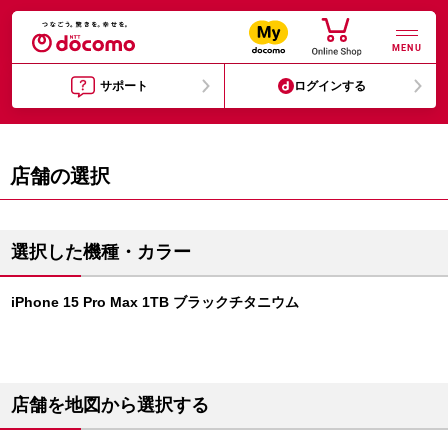
MENU
サポート
ログインする
店舗の選択
選択した機種・カラー
iPhone 15 Pro Max 1TB ブラックチタニウム
店舗を地図から選択する