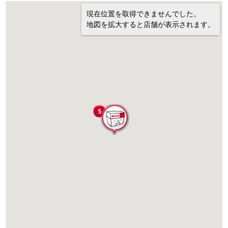
現在位置を取得できませんでした。
地図を拡大すると店舗が表示されます。