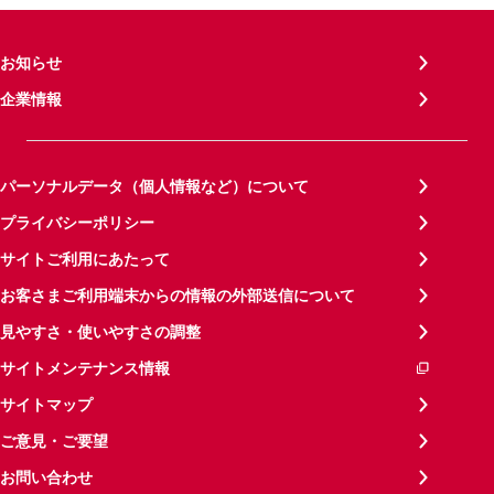
お知らせ
企業情報
パーソナルデータ（個人情報など）について
プライバシーポリシー
サイトご利用にあたって
お客さまご利用端末からの情報の外部送信について
見やすさ・使いやすさの調整
サイトメンテナンス情報
サイトマップ
ご意見・ご要望
お問い合わせ