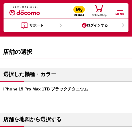
MENU
サポート
ログインする
店舗の選択
選択した機種・カラー
iPhone 15 Pro Max 1TB ブラックチタニウム
店舗を地図から選択する