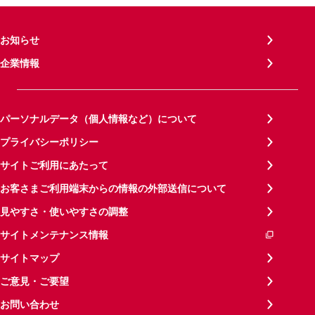
お知らせ
企業情報
パーソナルデータ（個人情報など）について
プライバシーポリシー
サイトご利用にあたって
お客さまご利用端末からの情報の外部送信について
見やすさ・使いやすさの調整
サイトメンテナンス情報
サイトマップ
ご意見・ご要望
お問い合わせ