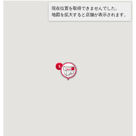
現在位置を取得できませんでした。
地図を拡大すると店舗が表示されます。