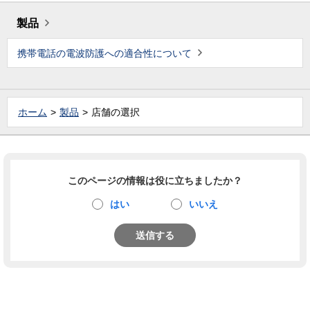
製品
携帯電話の電波防護への適合性について
ホーム
製品
店舗の選択
このページの情報は役に立ちましたか？
はい
いいえ
送信する