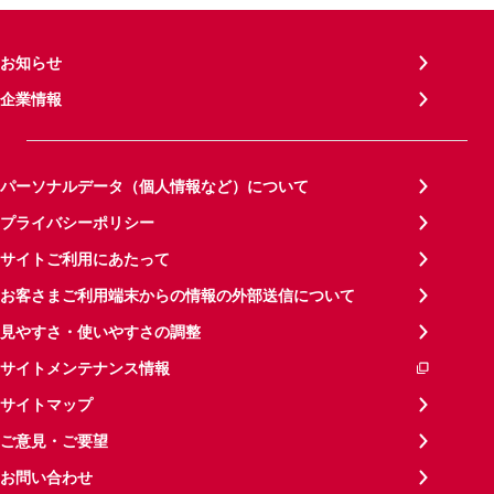
お知らせ
企業情報
パーソナルデータ（個人情報など）について
プライバシーポリシー
サイトご利用にあたって
お客さまご利用端末からの情報の外部送信について
見やすさ・使いやすさの調整
サイトメンテナンス情報
サイトマップ
ご意見・ご要望
お問い合わせ