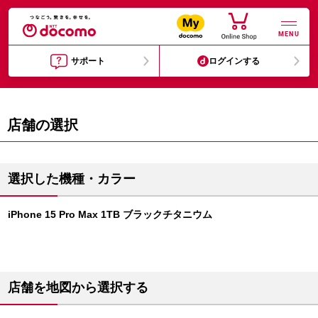
MENU
サポート
ログインする
店舗の選択
選択した機種・カラー
iPhone 15 Pro Max 1TB ブラックチタニウム
店舗を地図から選択する