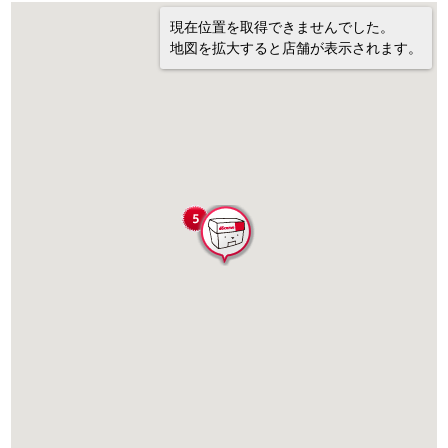
現在位置を取得できませんでした。
地図を拡大すると店舗が表示されます。