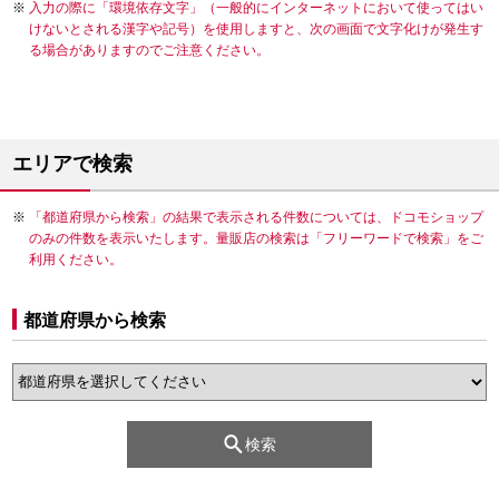
入力の際に「環境依存文字」（一般的にインターネットにおいて使ってはい
けないとされる漢字や記号）を使用しますと、次の画面で文字化けが発生す
る場合がありますのでご注意ください。
エリアで検索
「都道府県から検索」の結果で表示される件数については、ドコモショップ
のみの件数を表示いたします。量販店の検索は「フリーワードで検索」をご
利用ください。
都道府県から検索
検索