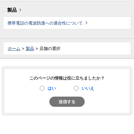
製品
携帯電話の電波防護への適合性について
ホーム
製品
店舗の選択
このページの情報は役に立ちましたか？
はい
いいえ
送信する