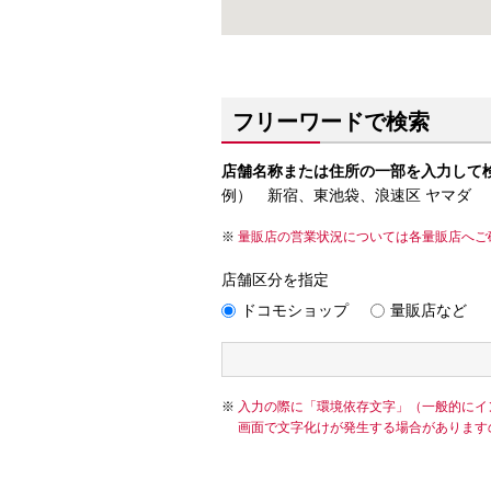
フリーワードで検索
店舗名称または住所の一部を入力して
例） 新宿、東池袋、浪速区 ヤマダ
量販店の営業状況については各量販店へご
店舗区分を指定
ドコモショップ
量販店など
入力の際に「環境依存文字」（一般的にイ
画面で文字化けが発生する場合があります