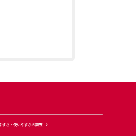
やすさ・使いやすさの調整