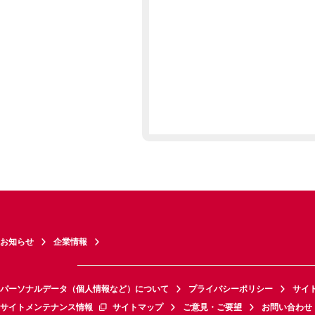
お知らせ
企業情報
パーソナルデータ（個人情報など）について
プライバシーポリシー
サイ
サイトメンテナンス情報
サイトマップ
ご意見・ご要望
お問い合わせ