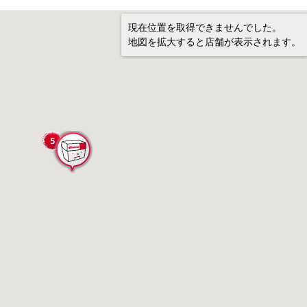
現在位置を取得できませんでした。
地図を拡大すると店舗が表示されます。