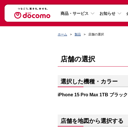
商品・サービス
お知らせ
ホーム
製品
店舗の選択
店舗の選択
選択した機種・カラー
iPhone 15 Pro Max 1TB ブ
店舗を地図から選択する