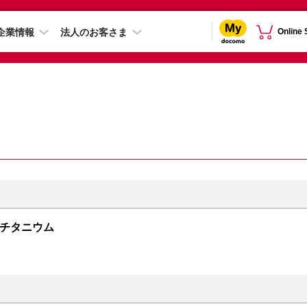
企業情報
法人のお客さま
Online
ラックチタニウム