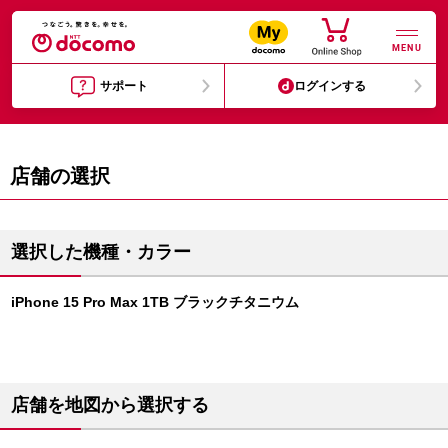
MENU
サポート
ログインする
店舗の選択
選択した機種・カラー
iPhone 15 Pro Max 1TB ブラックチタニウム
店舗を地図から選択する