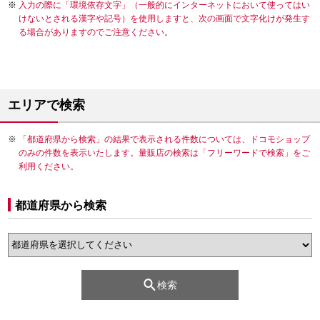
入力の際に「環境依存文字」（一般的にインターネットにおいて使ってはい
けないとされる漢字や記号）を使用しますと、次の画面で文字化けが発生す
る場合がありますのでご注意ください。
エリアで検索
「都道府県から検索」の結果で表示される件数については、ドコモショップ
のみの件数を表示いたします。量販店の検索は「フリーワードで検索」をご
利用ください。
都道府県から検索
検索