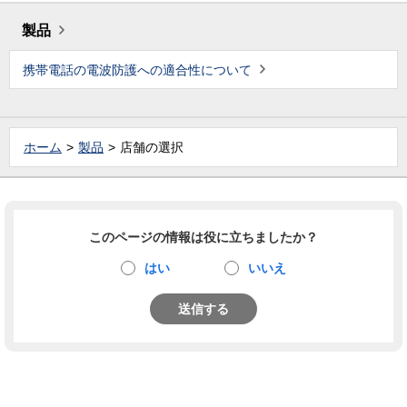
製品
携帯電話の電波防護への適合性について
ホーム
製品
店舗の選択
このページの情報は役に立ちましたか？
はい
いいえ
送信する