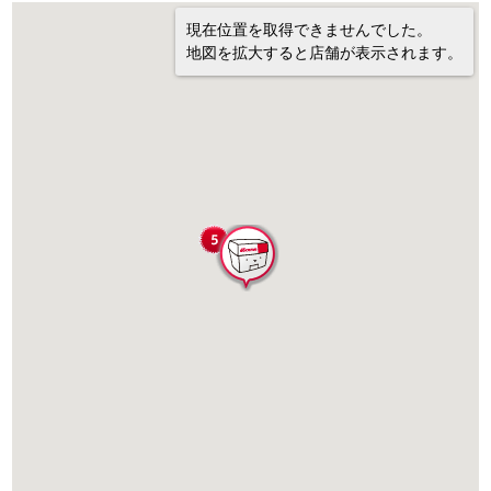
現在位置を取得できませんでした。
地図を拡大すると店舗が表示されます。