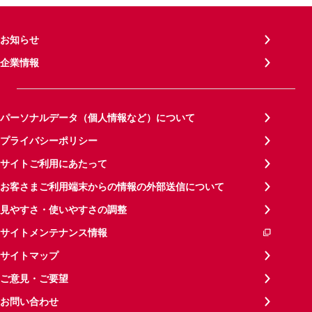
お知らせ
企業情報
パーソナルデータ（個人情報など）について
プライバシーポリシー
サイトご利用にあたって
お客さまご利用端末からの情報の外部送信について
見やすさ・使いやすさの調整
サイトメンテナンス情報
サイトマップ
ご意見・ご要望
お問い合わせ