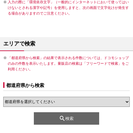
入力の際に「環境依存文字」（一般的にインターネットにおいて使ってはい
けないとされる漢字や記号）を使用しますと、次の画面で文字化けが発生す
る場合がありますのでご注意ください。
エリアで検索
「都道府県から検索」の結果で表示される件数については、ドコモショップ
のみの件数を表示いたします。量販店の検索は「フリーワードで検索」をご
利用ください。
都道府県から検索
検索