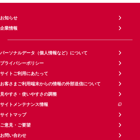
お知らせ
企業情報
パーソナルデータ（個人情報など）について
プライバシーポリシー
サイトご利用にあたって
お客さまご利用端末からの情報の外部送信について
見やすさ・使いやすさの調整
サイトメンテナンス情報
サイトマップ
ご意見・ご要望
お問い合わせ