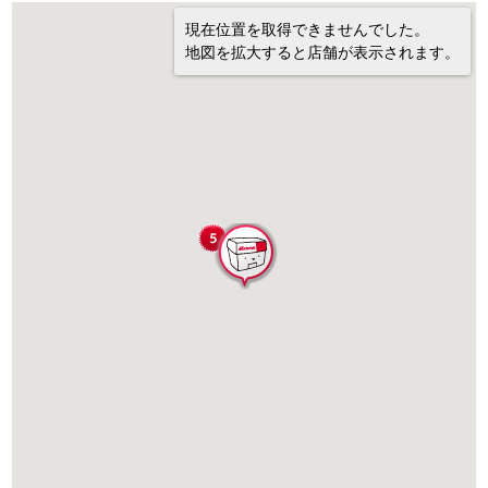
現在位置を取得できませんでした。
地図を拡大すると店舗が表示されます。