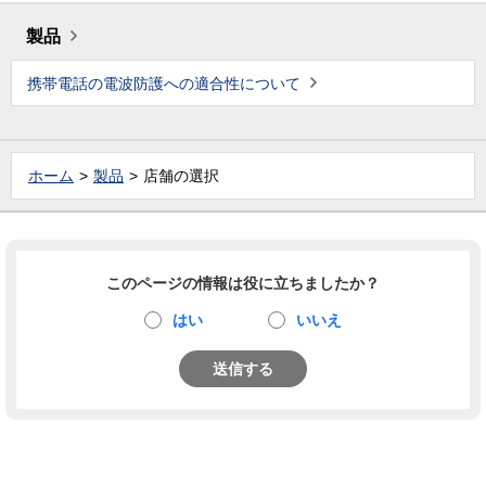
製品
携帯電話の電波防護への適合性について
ホーム
製品
店舗の選択
このページの情報は役に立ちましたか？
はい
いいえ
送信する