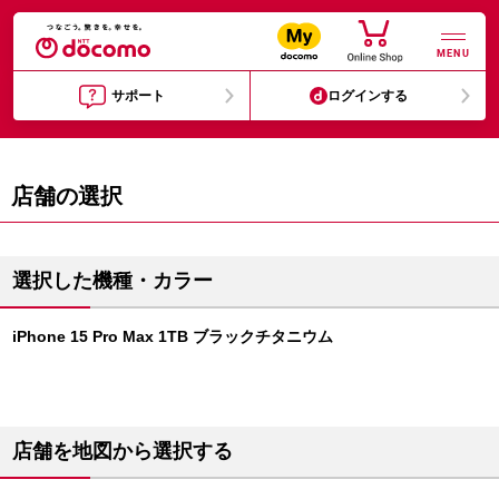
MENU
サポート
ログインする
店舗の選択
選択した機種・カラー
iPhone 15 Pro Max 1TB ブラックチタニウム
店舗を地図から選択する