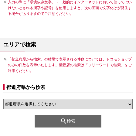
入力の際に「環境依存文字」（一般的にインターネットにおいて使ってはい
けないとされる漢字や記号）を使用しますと、次の画面で文字化けが発生す
る場合がありますのでご注意ください。
エリアで検索
「都道府県から検索」の結果で表示される件数については、ドコモショップ
のみの件数を表示いたします。量販店の検索は「フリーワードで検索」をご
利用ください。
都道府県から検索
検索