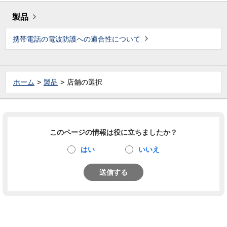
製品
携帯電話の電波防護への適合性について
ホーム
製品
店舗の選択
このページの情報は役に立ちましたか？
はい
いいえ
送信する