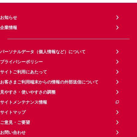
お知らせ
企業情報
パーソナルデータ（個人情報など）について
プライバシーポリシー
サイトご利用にあたって
お客さまご利用端末からの情報の外部送信について
見やすさ・使いやすさの調整
サイトメンテナンス情報
サイトマップ
ご意見・ご要望
お問い合わせ