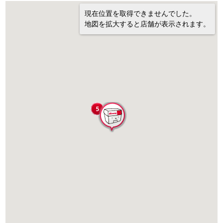
現在位置を取得できませんでした。
地図を拡大すると店舗が表示されます。