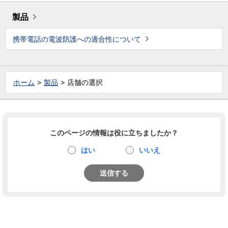
製品
携帯電話の電波防護への適合性について
ホーム
製品
店舗の選択
このページの情報は役に立ちましたか？
はい
いいえ
送信する