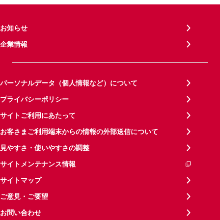
お知らせ
企業情報
パーソナルデータ（個人情報など）について
プライバシーポリシー
サイトご利用にあたって
お客さまご利用端末からの情報の外部送信について
見やすさ・使いやすさの調整
サイトメンテナンス情報
サイトマップ
ご意見・ご要望
お問い合わせ