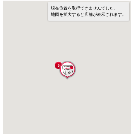
現在位置を取得できませんでした。
地図を拡大すると店舗が表示されます。