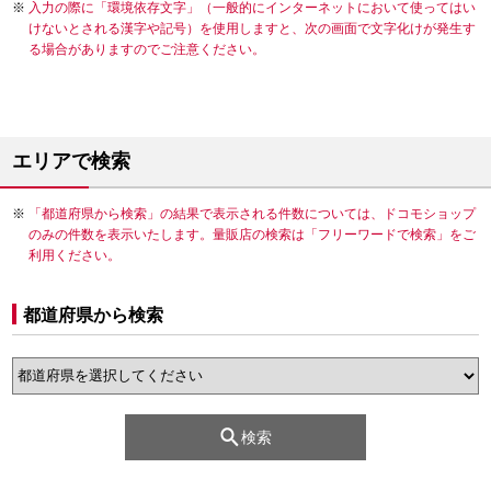
入力の際に「環境依存文字」（一般的にインターネットにおいて使ってはい
けないとされる漢字や記号）を使用しますと、次の画面で文字化けが発生す
る場合がありますのでご注意ください。
エリアで検索
「都道府県から検索」の結果で表示される件数については、ドコモショップ
のみの件数を表示いたします。量販店の検索は「フリーワードで検索」をご
利用ください。
都道府県から検索
検索