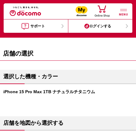
MENU
サポート
ログインする
店舗の選択
選択した機種・カラー
iPhone 15 Pro Max 1TB ナチュラルチタニウム
店舗を地図から選択する