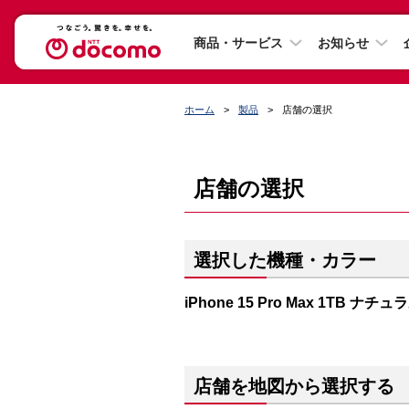
商品・サービス
お知らせ
ホーム
製品
店舗の選択
店舗の選択
選択した機種・カラー
iPhone 15 Pro Max 1TB ナ
店舗を地図から選択する