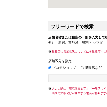
フリーワードで検索
店舗名称または住所の一部を入力して
例） 新宿、東池袋、浪速区 ヤマダ
量販店の営業状況については各量販店へご
店舗区分を指定
ドコモショップ
量販店など
入力の際に「環境依存文字」（一般的にイ
画面で文字化けが発生する場合があります