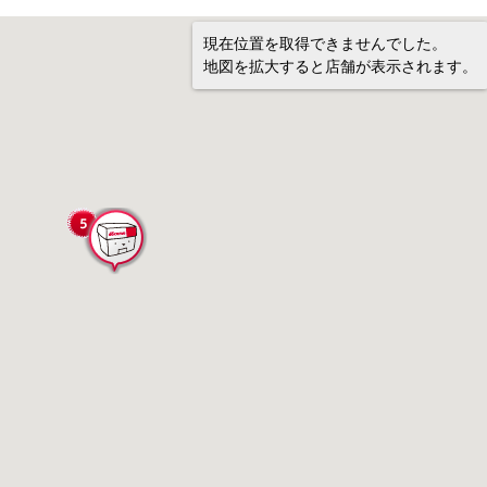
現在位置を取得できませんでした。
地図を拡大すると店舗が表示されます。