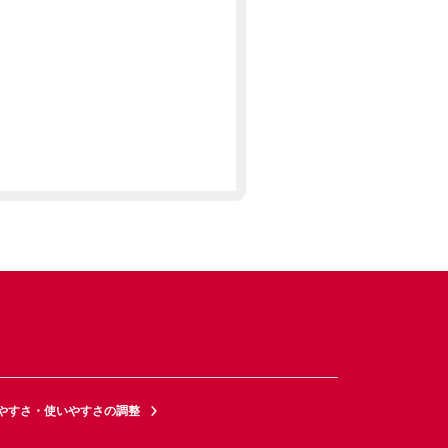
やすさ・使いやすさの調整