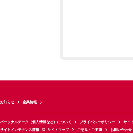
お知らせ
企業情報
パーソナルデータ（個人情報など）について
プライバシーポリシー
サイ
サイトメンテナンス情報
サイトマップ
ご意見・ご要望
お問い合わせ