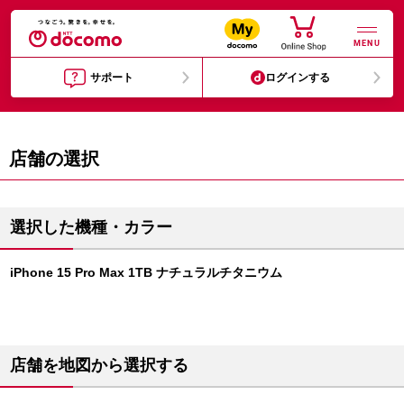
MENU
サポート
ログインする
店舗の選択
選択した機種・カラー
iPhone 15 Pro Max 1TB ナチュラルチタニウム
店舗を地図から選択する