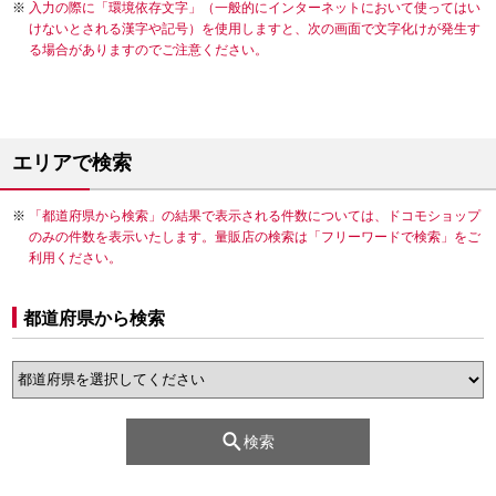
入力の際に「環境依存文字」（一般的にインターネットにおいて使ってはい
けないとされる漢字や記号）を使用しますと、次の画面で文字化けが発生す
る場合がありますのでご注意ください。
エリアで検索
「都道府県から検索」の結果で表示される件数については、ドコモショップ
のみの件数を表示いたします。量販店の検索は「フリーワードで検索」をご
利用ください。
都道府県から検索
検索