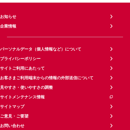
お知らせ
企業情報
パーソナルデータ（個人情報など）について
プライバシーポリシー
サイトご利用にあたって
お客さまご利用端末からの情報の外部送信について
見やすさ・使いやすさの調整
サイトメンテナンス情報
サイトマップ
ご意見・ご要望
お問い合わせ