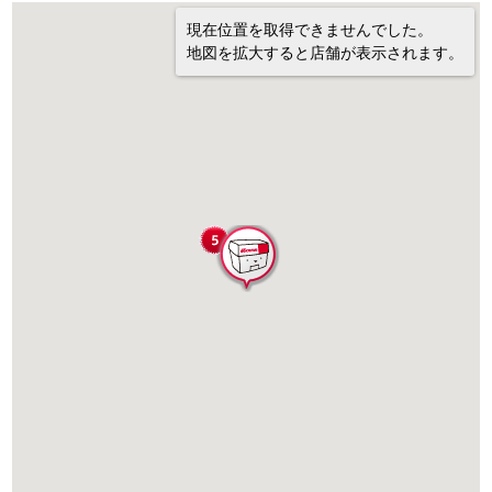
現在位置を取得できませんでした。
地図を拡大すると店舗が表示されます。