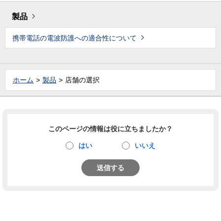
製品
携帯電話の電波防護への適合性について
ホーム
製品
店舗の選択
このページの情報は役に立ちましたか？
はい
いいえ
送信する