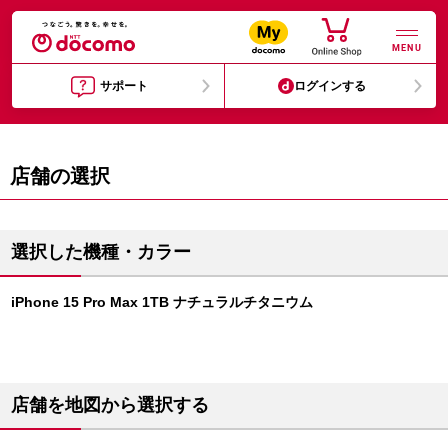
MENU
サポート
ログインする
店舗の選択
選択した機種・カラー
iPhone 15 Pro Max 1TB ナチュラルチタニウム
店舗を地図から選択する