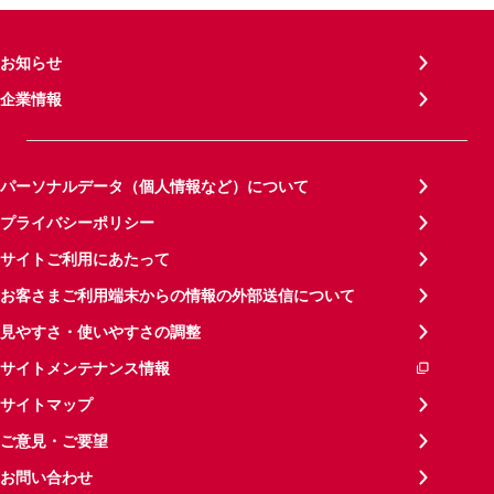
お知らせ
企業情報
パーソナルデータ（個人情報など）について
プライバシーポリシー
サイトご利用にあたって
お客さまご利用端末からの情報の外部送信について
見やすさ・使いやすさの調整
サイトメンテナンス情報
サイトマップ
ご意見・ご要望
お問い合わせ