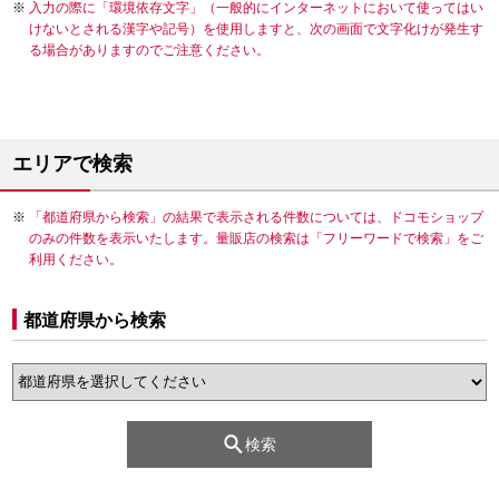
入力の際に「環境依存文字」（一般的にインターネットにおいて使ってはい
けないとされる漢字や記号）を使用しますと、次の画面で文字化けが発生す
る場合がありますのでご注意ください。
エリアで検索
「都道府県から検索」の結果で表示される件数については、ドコモショップ
のみの件数を表示いたします。量販店の検索は「フリーワードで検索」をご
利用ください。
都道府県から検索
検索