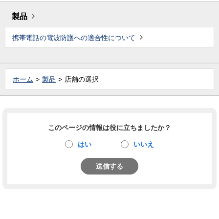
製品
携帯電話の電波防護への適合性について
ホーム
製品
店舗の選択
このページの情報は役に立ちましたか？
はい
いいえ
送信する