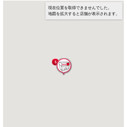
現在位置を取得できませんでした。
地図を拡大すると店舗が表示されます。