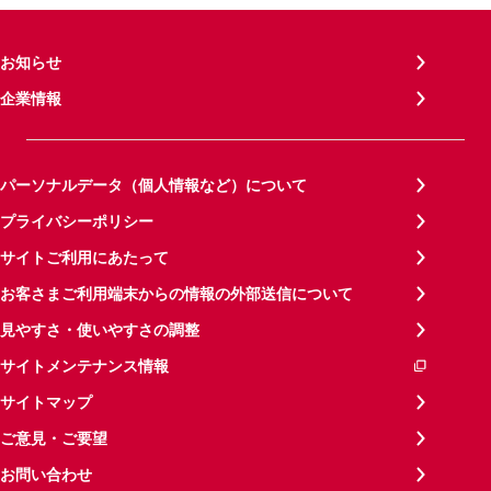
お知らせ
企業情報
パーソナルデータ（個人情報など）について
プライバシーポリシー
サイトご利用にあたって
お客さまご利用端末からの情報の外部送信について
見やすさ・使いやすさの調整
サイトメンテナンス情報
サイトマップ
ご意見・ご要望
お問い合わせ