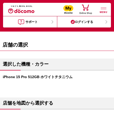
MENU
サポート
ログインする
店舗の選択
選択した機種・カラー
iPhone 15 Pro 512GB ホワイトチタニウム
店舗を地図から選択する