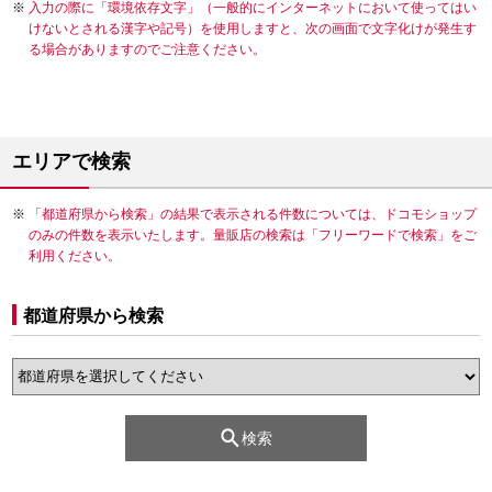
入力の際に「環境依存文字」（一般的にインターネットにおいて使ってはい
けないとされる漢字や記号）を使用しますと、次の画面で文字化けが発生す
る場合がありますのでご注意ください。
エリアで検索
「都道府県から検索」の結果で表示される件数については、ドコモショップ
のみの件数を表示いたします。量販店の検索は「フリーワードで検索」をご
利用ください。
都道府県から検索
検索