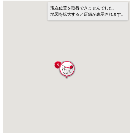
現在位置を取得できませんでした。
地図を拡大すると店舗が表示されます。