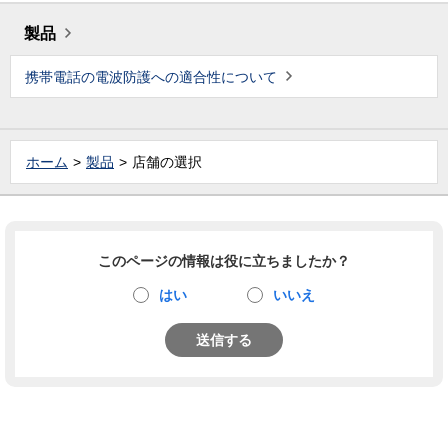
製品
携帯電話の電波防護への適合性について
ホーム
製品
店舗の選択
このページの情報は役に立ちましたか？
はい
いいえ
送信する