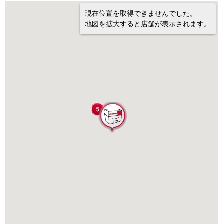
現在位置を取得できませんでした。
地図を拡大すると店舗が表示されます。