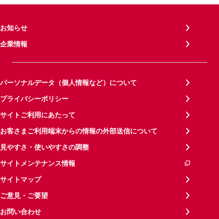
お知らせ
企業情報
パーソナルデータ（個人情報など）について
プライバシーポリシー
サイトご利用にあたって
お客さまご利用端末からの情報の外部送信について
見やすさ・使いやすさの調整
サイトメンテナンス情報
サイトマップ
ご意見・ご要望
お問い合わせ