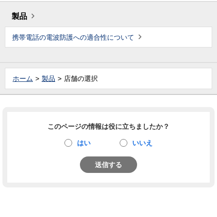
製品
携帯電話の電波防護への適合性について
ホーム
製品
店舗の選択
このページの情報は役に立ちましたか？
はい
いいえ
送信する