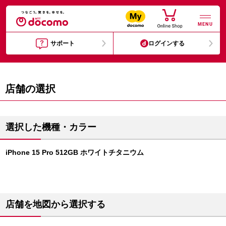
MENU
サポート
ログインする
店舗の選択
選択した機種・カラー
iPhone 15 Pro 512GB ホワイトチタニウム
店舗を地図から選択する