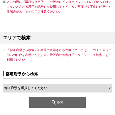
入力の際に「環境依存文字」（一般的にインターネットにおいて使ってはい
けないとされる漢字や記号）を使用しますと、次の画面で文字化けが発生す
る場合がありますのでご注意ください。
エリアで検索
「都道府県から検索」の結果で表示される件数については、ドコモショップ
のみの件数を表示いたします。量販店の検索は「フリーワードで検索」をご
利用ください。
都道府県から検索
検索