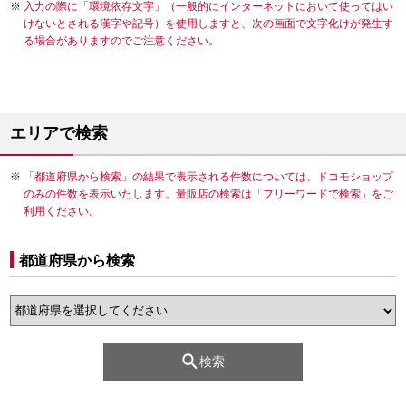
入力の際に「環境依存文字」（一般的にインターネットにおいて使ってはい
けないとされる漢字や記号）を使用しますと、次の画面で文字化けが発生す
る場合がありますのでご注意ください。
エリアで検索
「都道府県から検索」の結果で表示される件数については、ドコモショップ
のみの件数を表示いたします。量販店の検索は「フリーワードで検索」をご
利用ください。
都道府県から検索
検索