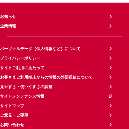
お知らせ
企業情報
パーソナルデータ（個人情報など）について
プライバシーポリシー
サイトご利用にあたって
お客さまご利用端末からの情報の外部送信について
見やすさ・使いやすさの調整
サイトメンテナンス情報
サイトマップ
ご意見・ご要望
お問い合わせ