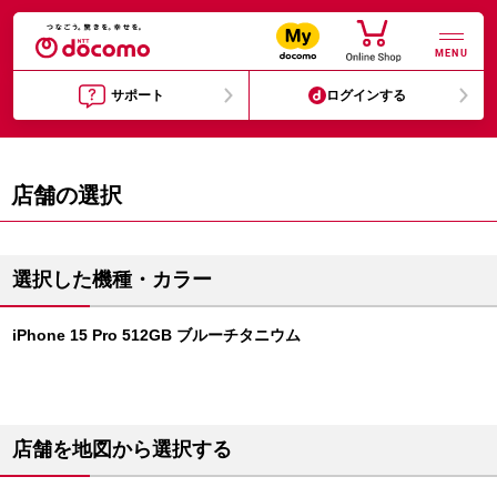
MENU
サポート
ログインする
店舗の選択
選択した機種・カラー
iPhone 15 Pro 512GB ブルーチタニウム
店舗を地図から選択する