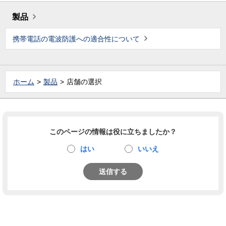
製品
携帯電話の電波防護への適合性について
ホーム
製品
店舗の選択
このページの情報は役に立ちましたか？
はい
いいえ
送信する