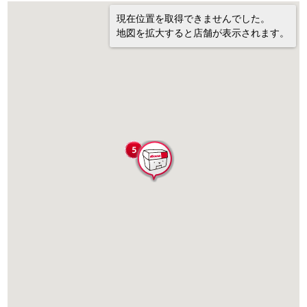
現在位置を取得できませんでした。
地図を拡大すると店舗が表示されます。