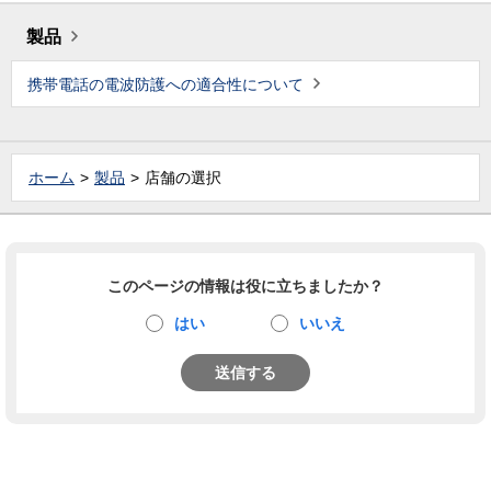
製品
携帯電話の電波防護への適合性について
ホーム
製品
店舗の選択
このページの情報は役に立ちましたか？
はい
いいえ
送信する