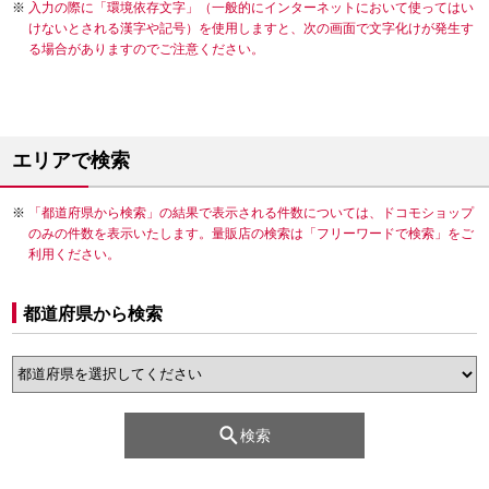
入力の際に「環境依存文字」（一般的にインターネットにおいて使ってはい
けないとされる漢字や記号）を使用しますと、次の画面で文字化けが発生す
る場合がありますのでご注意ください。
エリアで検索
「都道府県から検索」の結果で表示される件数については、ドコモショップ
のみの件数を表示いたします。量販店の検索は「フリーワードで検索」をご
利用ください。
都道府県から検索
検索