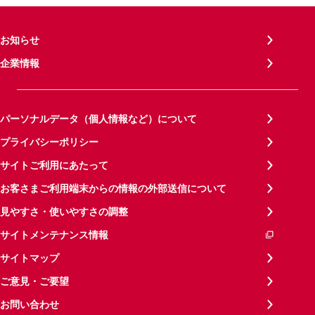
お知らせ
企業情報
パーソナルデータ（個人情報など）について
プライバシーポリシー
サイトご利用にあたって
お客さまご利用端末からの情報の外部送信について
見やすさ・使いやすさの調整
サイトメンテナンス情報
サイトマップ
ご意見・ご要望
お問い合わせ