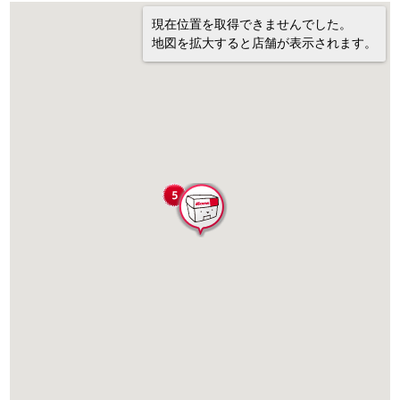
現在位置を取得できませんでした。
地図を拡大すると店舗が表示されます。