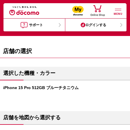
MENU
サポート
ログインする
店舗の選択
選択した機種・カラー
iPhone 15 Pro 512GB ブルーチタニウム
店舗を地図から選択する