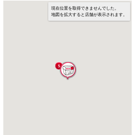
現在位置を取得できませんでした。
地図を拡大すると店舗が表示されます。