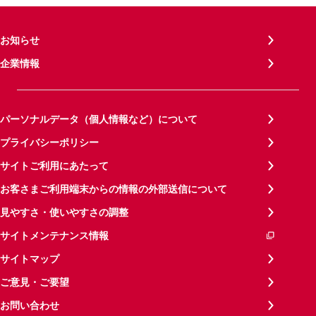
お知らせ
企業情報
パーソナルデータ（個人情報など）について
プライバシーポリシー
サイトご利用にあたって
お客さまご利用端末からの情報の外部送信について
見やすさ・使いやすさの調整
サイトメンテナンス情報
サイトマップ
ご意見・ご要望
お問い合わせ