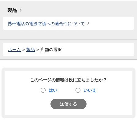
製品
携帯電話の電波防護への適合性について
ホーム
製品
店舗の選択
このページの情報は役に立ちましたか？
はい
いいえ
送信する