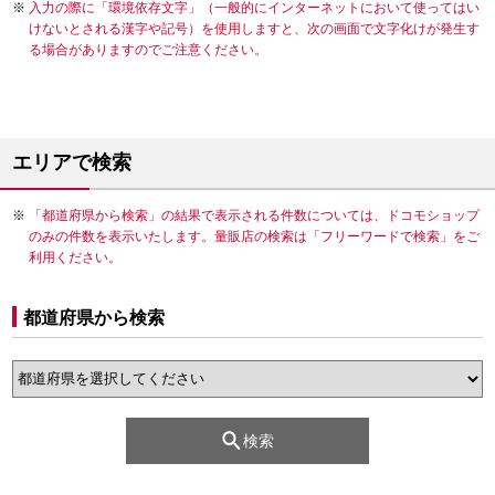
入力の際に「環境依存文字」（一般的にインターネットにおいて使ってはい
けないとされる漢字や記号）を使用しますと、次の画面で文字化けが発生す
る場合がありますのでご注意ください。
エリアで検索
「都道府県から検索」の結果で表示される件数については、ドコモショップ
のみの件数を表示いたします。量販店の検索は「フリーワードで検索」をご
利用ください。
都道府県から検索
検索