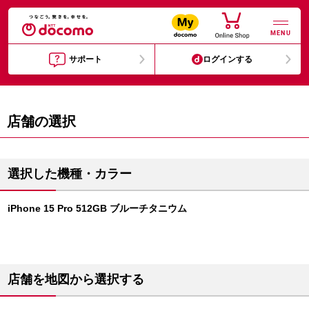
MENU
サポート
ログインする
店舗の選択
選択した機種・カラー
iPhone 15 Pro 512GB ブルーチタニウム
店舗を地図から選択する