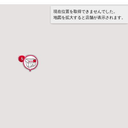
現在位置を取得できませんでした。
地図を拡大すると店舗が表示されます。