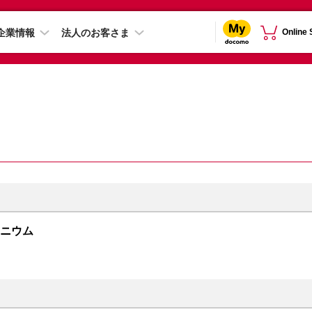
企業情報
法人のお客さま
Online
チタニウム