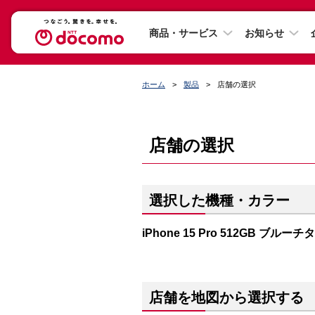
商品・サービス
お知らせ
ホーム
製品
店舗の選択
店舗の選択
選択した機種・カラー
iPhone 15 Pro 512GB ブルー
店舗を地図から選択する