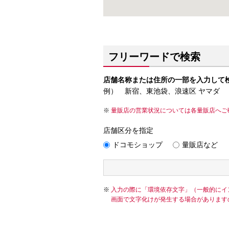
フリーワードで検索
店舗名称または住所の一部を入力して
例） 新宿、東池袋、浪速区 ヤマダ
量販店の営業状況については各量販店へご
店舗区分を指定
ドコモショップ
量販店など
入力の際に「環境依存文字」（一般的にイ
画面で文字化けが発生する場合があります