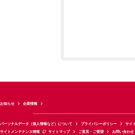
お知らせ
企業情報
パーソナルデータ（個人情報など）について
プライバシーポリシー
サイ
サイトメンテナンス情報
サイトマップ
ご意見・ご要望
お問い合わせ