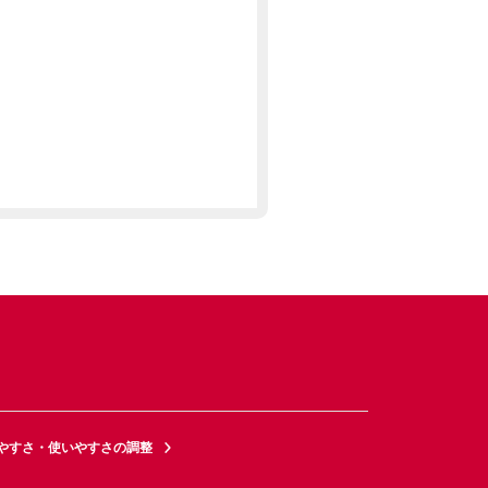
やすさ・使いやすさの調整