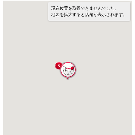
現在位置を取得できませんでした。
地図を拡大すると店舗が表示されます。