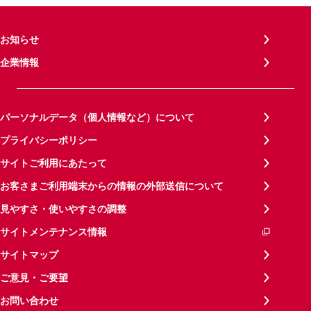
お知らせ
企業情報
パーソナルデータ（個人情報など）について
プライバシーポリシー
サイトご利用にあたって
お客さまご利用端末からの情報の外部送信について
見やすさ・使いやすさの調整
サイトメンテナンス情報
サイトマップ
ご意見・ご要望
お問い合わせ