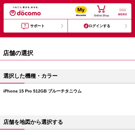
MENU
サポート
ログインする
店舗の選択
選択した機種・カラー
iPhone 15 Pro 512GB ブルーチタニウム
店舗を地図から選択する