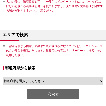
入力の際に「環境依存文字」（一般的にインターネットにおいて使ってはい
けないとされる漢字や記号）を使用しますと、次の画面で文字化けが発生す
る場合がありますのでご注意ください。
エリアで検索
「都道府県から検索」の結果で表示される件数については、ドコモショップ
のみの件数を表示いたします。量販店の検索は「フリーワードで検索」をご
利用ください。
都道府県から検索
検索