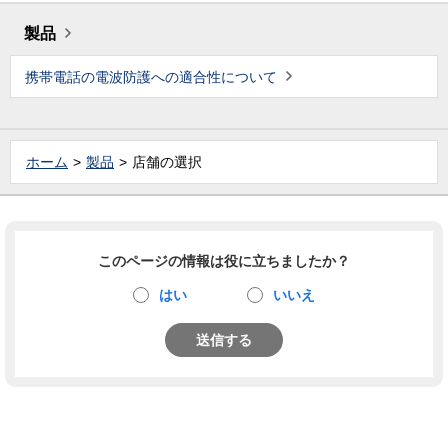
製品
携帯電話の電波防護への適合性について
ホーム
製品
店舗の選択
このページの情報は役に立ちましたか？
はい
いいえ
送信する