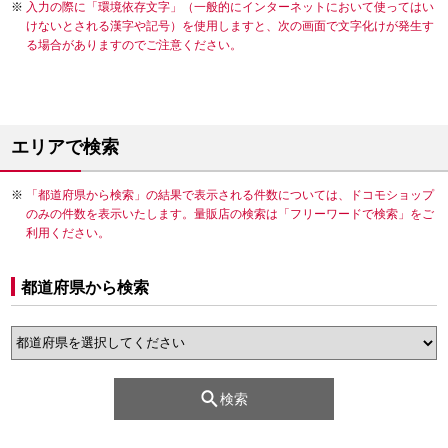
入力の際に「環境依存文字」（一般的にインターネットにおいて使ってはい
けないとされる漢字や記号）を使用しますと、次の画面で文字化けが発生す
る場合がありますのでご注意ください。
エリアで検索
「都道府県から検索」の結果で表示される件数については、ドコモショップ
のみの件数を表示いたします。量販店の検索は「フリーワードで検索」をご
利用ください。
都道府県から検索
検索