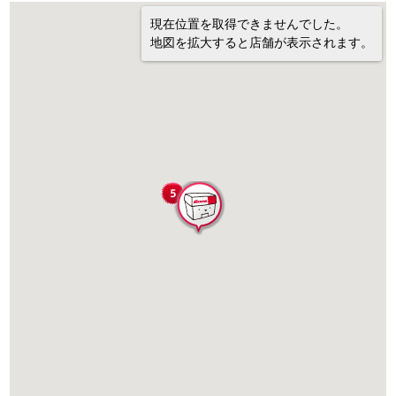
現在位置を取得できませんでした。
地図を拡大すると店舗が表示されます。