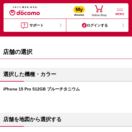
MENU
サポート
ログインする
店舗の選択
選択した機種・カラー
iPhone 15 Pro 512GB ブルーチタニウム
店舗を地図から選択する