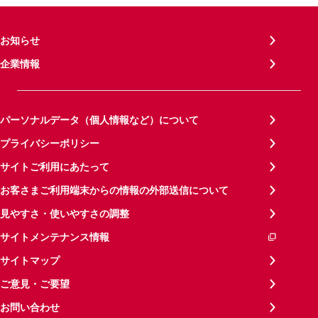
お知らせ
企業情報
パーソナルデータ（個人情報など）について
プライバシーポリシー
サイトご利用にあたって
お客さまご利用端末からの情報の外部送信について
見やすさ・使いやすさの調整
サイトメンテナンス情報
サイトマップ
ご意見・ご要望
お問い合わせ