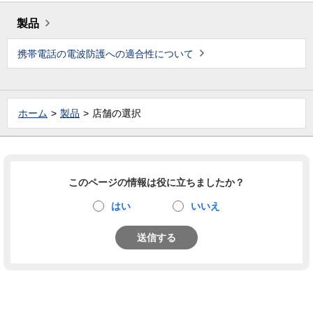
製品
携帯電話の電波防護への適合性について
ホーム
製品
店舗の選択
このページの情報は役に立ちましたか？
はい
いいえ
送信する