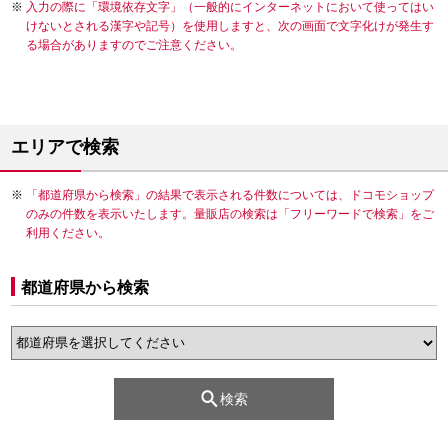
入力の際に「環境依存文字」（一般的にインターネットにおいて使ってはい
けないとされる漢字や記号）を使用しますと、次の画面で文字化けが発生す
る場合がありますのでご注意ください。
エリアで検索
「都道府県から検索」の結果で表示される件数については、ドコモショップ
のみの件数を表示いたします。量販店の検索は「フリーワードで検索」をご
利用ください。
都道府県から検索
検索