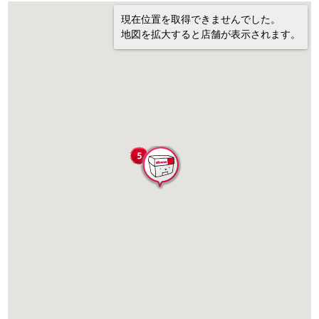
現在位置を取得できませんでした。
地図を拡大すると店舗が表示されます。