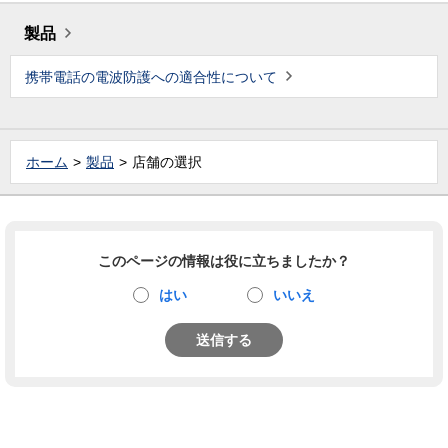
製品
携帯電話の電波防護への適合性について
ホーム
製品
店舗の選択
このページの情報は役に立ちましたか？
はい
いいえ
送信する