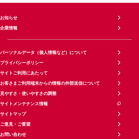
お知らせ
企業情報
パーソナルデータ（個人情報など）について
プライバシーポリシー
サイトご利用にあたって
お客さまご利用端末からの情報の外部送信について
見やすさ・使いやすさの調整
サイトメンテナンス情報
サイトマップ
ご意見・ご要望
お問い合わせ