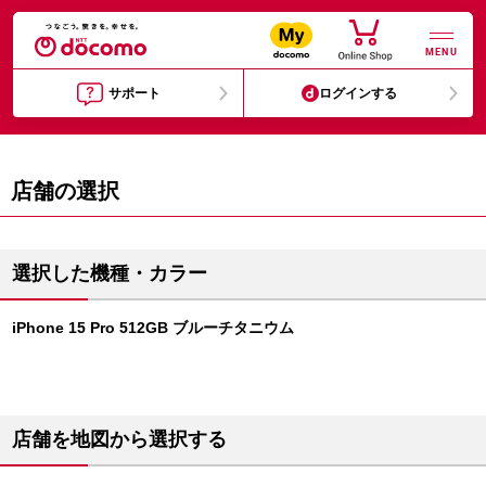
MENU
サポート
ログインする
店舗の選択
選択した機種・カラー
iPhone 15 Pro 512GB ブルーチタニウム
店舗を地図から選択する