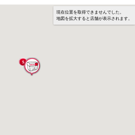
現在位置を取得できませんでした。
地図を拡大すると店舗が表示されます。