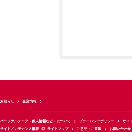
お知らせ
企業情報
パーソナルデータ（個人情報など）について
プライバシーポリシー
サイ
サイトメンテナンス情報
サイトマップ
ご意見・ご要望
お問い合わせ