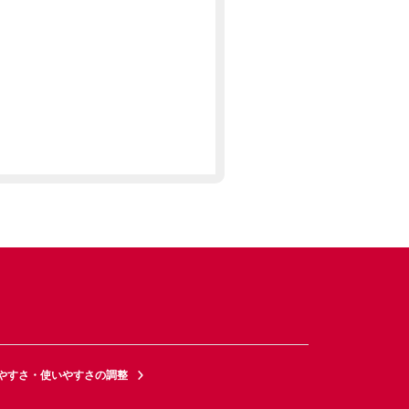
やすさ・使いやすさの調整