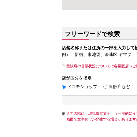
フリーワードで検索
店舗名称または住所の一部を入力して
例） 新宿、東池袋、浪速区 ヤマダ
量販店の営業状況については各量販店へご
店舗区分を指定
ドコモショップ
量販店など
入力の際に「環境依存文字」（一般的にイ
画面で文字化けが発生する場合があります