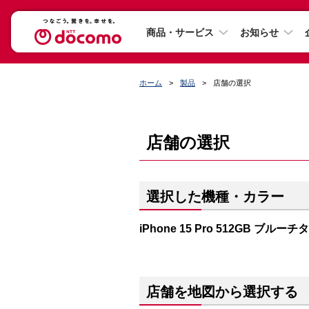
商品・サービス
お知らせ
ホーム
製品
店舗の選択
店舗の選択
選択した機種・カラー
iPhone 15 Pro 512GB ブルー
店舗を地図から選択する