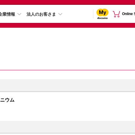
企業情報
法人のお客さま
Online
チタニウム