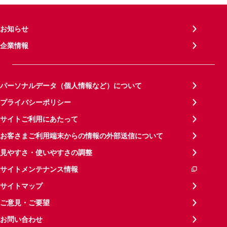
お知らせ
企業情報
パーソナルデータ（個人情報など）について
プライバシーポリシー
サイトご利用にあたって
お客さまご利用端末からの情報の外部送信について
見やすさ・使いやすさの調整
サイトメンテナンス情報
サイトマップ
ご意見・ご要望
お問い合わせ