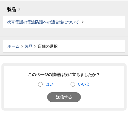
製品
携帯電話の電波防護への適合性について
ホーム
製品
店舗の選択
このページの情報は役に立ちましたか？
はい
いいえ
送信する