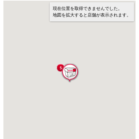
現在位置を取得できませんでした。
地図を拡大すると店舗が表示されます。