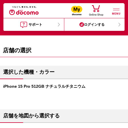
MENU
サポート
ログインする
店舗の選択
選択した機種・カラー
iPhone 15 Pro 512GB ナチュラルチタニウム
店舗を地図から選択する