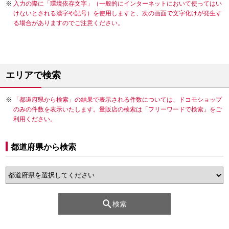
入力の際に「環境依存文字」（一般的にインターネットにおいて使ってはい
けないとされる漢字や記号）を使用しますと、次の画面で文字化けが発生す
る場合がありますのでご注意ください。
エリアで検索
「都道府県から検索」の結果で表示される件数については、ドコモショップ
のみの件数を表示いたします。量販店の検索は「フリーワードで検索」をご
利用ください。
都道府県から検索
検索