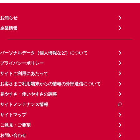
お知らせ
企業情報
パーソナルデータ（個人情報など）について
プライバシーポリシー
サイトご利用にあたって
お客さまご利用端末からの情報の外部送信について
見やすさ・使いやすさの調整
サイトメンテナンス情報
サイトマップ
ご意見・ご要望
お問い合わせ