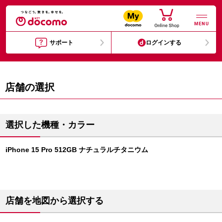
MENU
サポート
ログインする
店舗の選択
選択した機種・カラー
iPhone 15 Pro 512GB ナチュラルチタニウム
店舗を地図から選択する