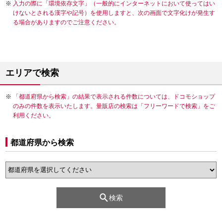
入力の際に「環境依存文字」（一般的にインターネットにおいて使ってはい
けないとされる漢字や記号）を使用しますと、次の画面で文字化けが発生す
る場合がありますのでご注意ください。
エリアで検索
「都道府県から検索」の結果で表示される件数については、ドコモショップ
のみの件数を表示いたします。量販店の検索は「フリーワードで検索」をご
利用ください。
都道府県から検索
検索