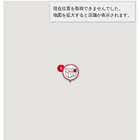
現在位置を取得できませんでした。
地図を拡大すると店舗が表示されます。