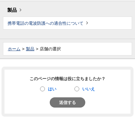
製品
携帯電話の電波防護への適合性について
ホーム
製品
店舗の選択
このページの情報は役に立ちましたか？
はい
いいえ
送信する