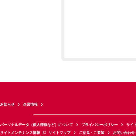
お知らせ
企業情報
パーソナルデータ（個人情報など）について
プライバシーポリシー
サイ
サイトメンテナンス情報
サイトマップ
ご意見・ご要望
お問い合わせ