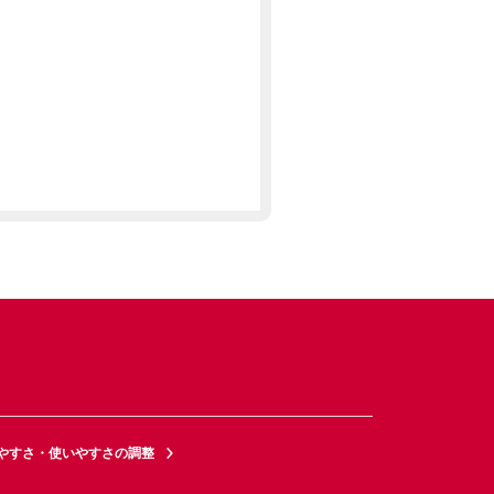
やすさ・使いやすさの調整