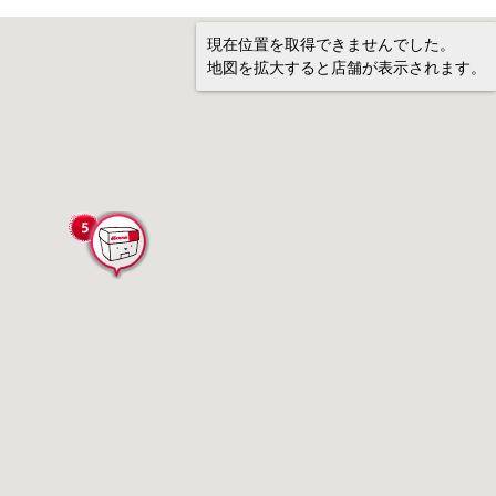
現在位置を取得できませんでした。
地図を拡大すると店舗が表示されます。