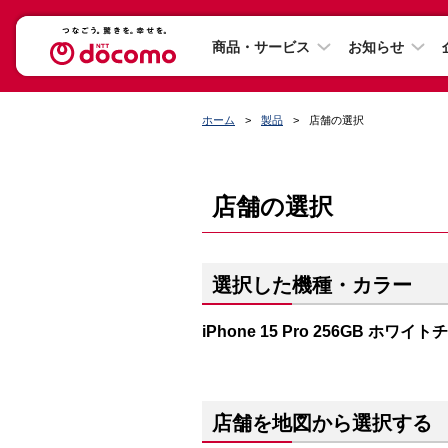
商品・サービス
お知らせ
ホーム
製品
店舗の選択
店舗の選択
選択した機種・カラー
iPhone 15 Pro 256GB ホワイ
店舗を地図から選択する