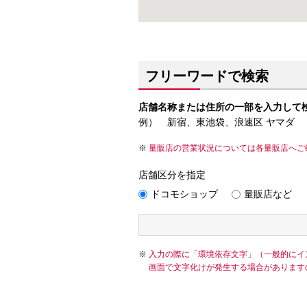
フリーワードで検索
店舗名称または住所の一部を入力して
例） 新宿、東池袋、浪速区 ヤマダ
量販店の営業状況については各量販店へご
店舗区分を指定
ドコモショップ
量販店など
入力の際に「環境依存文字」（一般的にイ
画面で文字化けが発生する場合があります