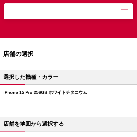
MENU
店舗の選択
選択した機種・カラー
iPhone 15 Pro 256GB ホワイトチタニウム
店舗を地図から選択する