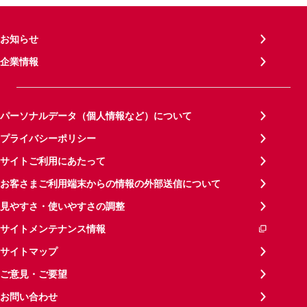
お知らせ
企業情報
パーソナルデータ（個人情報など）について
プライバシーポリシー
サイトご利用にあたって
お客さまご利用端末からの情報の外部送信について
見やすさ・使いやすさの調整
サイトメンテナンス情報
サイトマップ
ご意見・ご要望
お問い合わせ