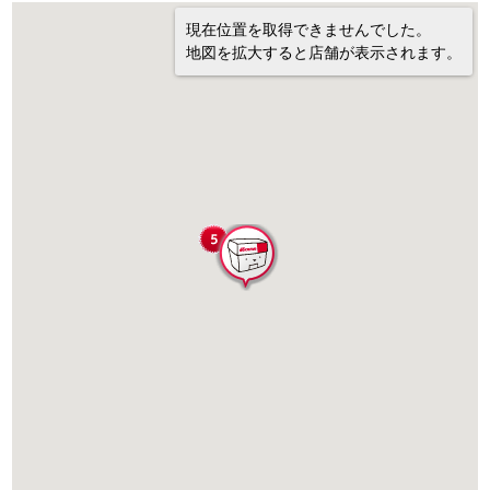
現在位置を取得できませんでした。
地図を拡大すると店舗が表示されます。