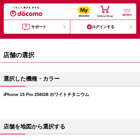
MENU
サポート
ログインする
店舗の選択
選択した機種・カラー
iPhone 15 Pro 256GB ホワイトチタニウム
店舗を地図から選択する