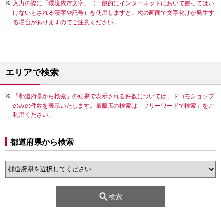
入力の際に「環境依存文字」（一般的にインターネットにおいて使ってはい
けないとされる漢字や記号）を使用しますと、次の画面で文字化けが発生す
る場合がありますのでご注意ください。
エリアで検索
「都道府県から検索」の結果で表示される件数については、ドコモショップ
のみの件数を表示いたします。量販店の検索は「フリーワードで検索」をご
利用ください。
都道府県から検索
検索