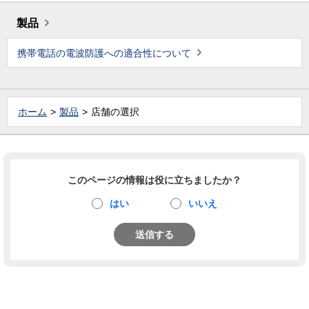
製品
携帯電話の電波防護への適合性について
ホーム
製品
店舗の選択
このページの情報は役に立ちましたか？
はい
いいえ
送信する