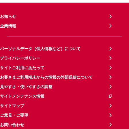
お知らせ
企業情報
パーソナルデータ（個人情報など）について
プライバシーポリシー
サイトご利用にあたって
お客さまご利用端末からの情報の外部送信について
見やすさ・使いやすさの調整
サイトメンテナンス情報
サイトマップ
ご意見・ご要望
お問い合わせ