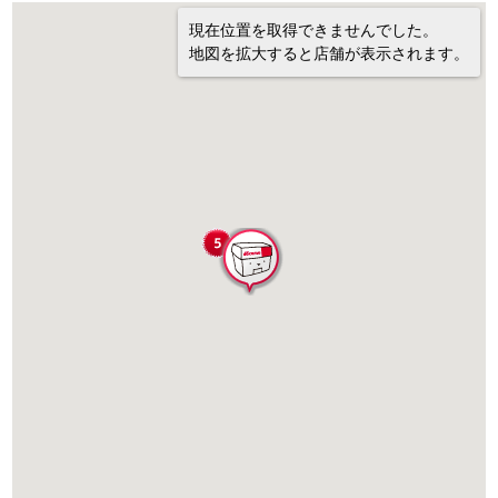
現在位置を取得できませんでした。
地図を拡大すると店舗が表示されます。