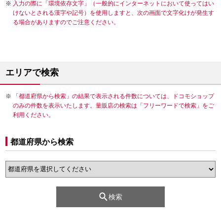
入力の際に「環境依存文字」（一般的にインターネットにおいて使ってはい
けないとされる漢字や記号）を使用しますと、次の画面で文字化けが発生す
る場合がありますのでご注意ください。
エリアで検索
「都道府県から検索」の結果で表示される件数については、ドコモショップ
のみの件数を表示いたします。量販店の検索は「フリーワードで検索」をご
利用ください。
都道府県から検索
検索