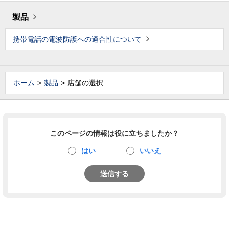
製品
携帯電話の電波防護への適合性について
ホーム
製品
店舗の選択
このページの情報は役に立ちましたか？
はい
いいえ
送信する