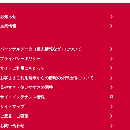
お知らせ
企業情報
パーソナルデータ（個人情報など）について
プライバシーポリシー
サイトご利用にあたって
お客さまご利用端末からの情報の外部送信について
見やすさ・使いやすさの調整
サイトメンテナンス情報
サイトマップ
ご意見・ご要望
お問い合わせ