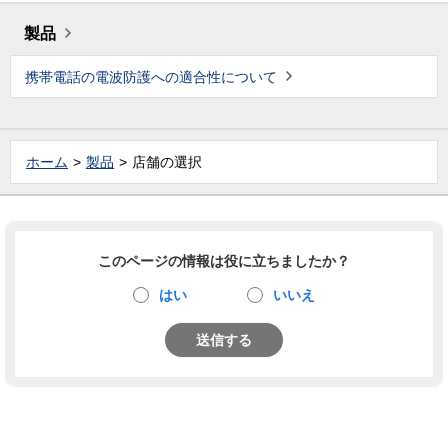
製品
携帯電話の電波防護への適合性について
ホーム
製品
店舗の選択
このページの情報は役に立ちましたか？
はい
いいえ
送信する