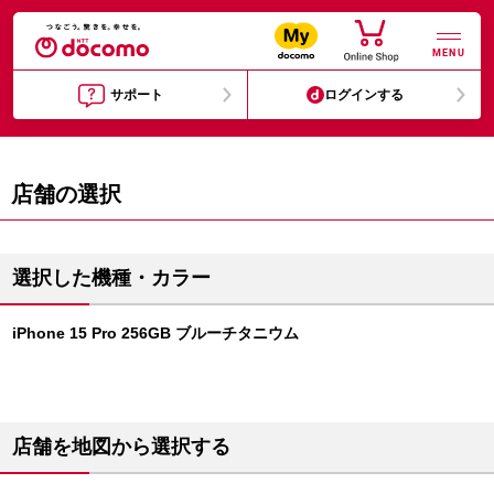
MENU
サポート
ログインする
店舗の選択
選択した機種・カラー
iPhone 15 Pro 256GB ブルーチタニウム
店舗を地図から選択する