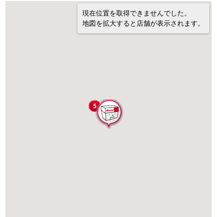
現在位置を取得できませんでした。
地図を拡大すると店舗が表示されます。