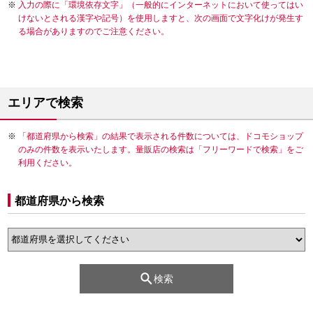
入力の際に「環境依存文字」（一般的にインターネットにおいて使ってはい
けないとされる漢字や記号）を使用しますと、次の画面で文字化けが発生す
る場合がありますのでご注意ください。
エリアで検索
「都道府県から検索」の結果で表示される件数については、ドコモショップ
のみの件数を表示いたします。量販店の検索は「フリーワードで検索」をご
利用ください。
都道府県から検索
検索