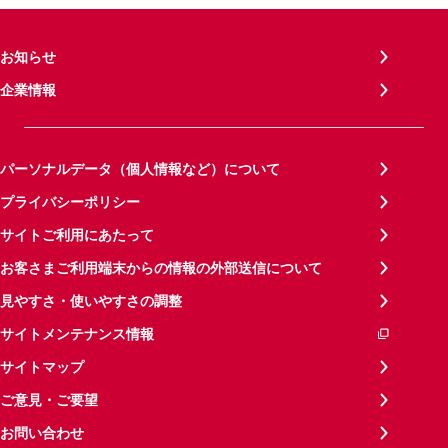
お知らせ
企業情報
パーソナルデータ（個人情報など）について
プライバシーポリシー
サイトご利用にあたって
お客さまご利用端末からの情報の外部送信について
見やすさ・使いやすさの調整
サイトメンテナンス情報
サイトマップ
ご意見・ご要望
お問い合わせ