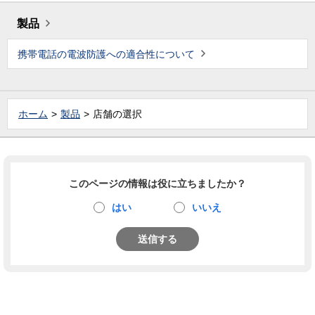
製品
携帯電話の電波防護への適合性について
ホーム
製品
店舗の選択
このページの情報は役に立ちましたか？
はい
いいえ
送信する