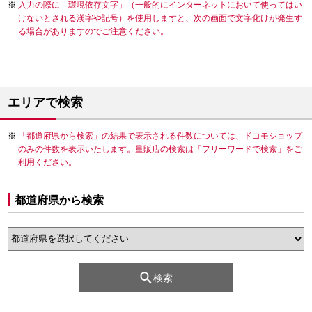
入力の際に「環境依存文字」（一般的にインターネットにおいて使ってはい
けないとされる漢字や記号）を使用しますと、次の画面で文字化けが発生す
る場合がありますのでご注意ください。
エリアで検索
「都道府県から検索」の結果で表示される件数については、ドコモショップ
のみの件数を表示いたします。量販店の検索は「フリーワードで検索」をご
利用ください。
都道府県から検索
検索