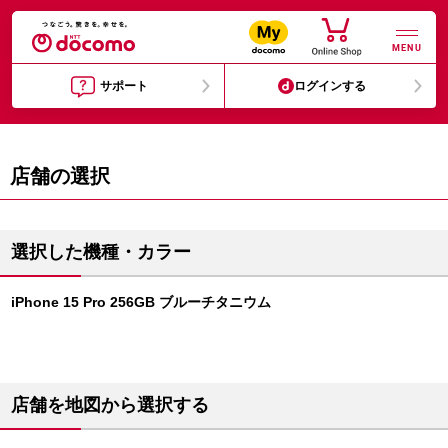
MENU
サポート
ログインする
店舗の選択
選択した機種・カラー
iPhone 15 Pro 256GB ブルーチタニウム
店舗を地図から選択する