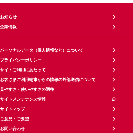
お知らせ
企業情報
パーソナルデータ（個人情報など）について
プライバシーポリシー
サイトご利用にあたって
お客さまご利用端末からの情報の外部送信について
見やすさ・使いやすさの調整
サイトメンテナンス情報
サイトマップ
ご意見・ご要望
お問い合わせ