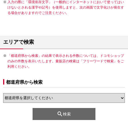
入力の際に「環境依存文字」（一般的にインターネットにおいて使ってはい
けないとされる漢字や記号）を使用しますと、次の画面で文字化けが発生す
る場合がありますのでご注意ください。
エリアで検索
「都道府県から検索」の結果で表示される件数については、ドコモショップ
のみの件数を表示いたします。量販店の検索は「フリーワードで検索」をご
利用ください。
都道府県から検索
検索