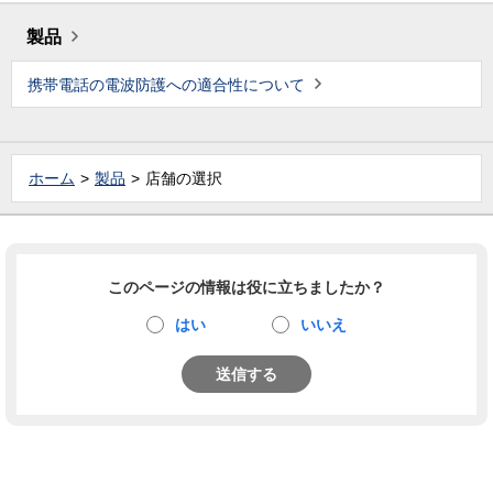
製品
携帯電話の電波防護への適合性について
ホーム
製品
店舗の選択
このページの情報は役に立ちましたか？
はい
いいえ
送信する