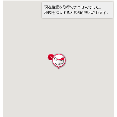
現在位置を取得できませんでした。
地図を拡大すると店舗が表示されます。