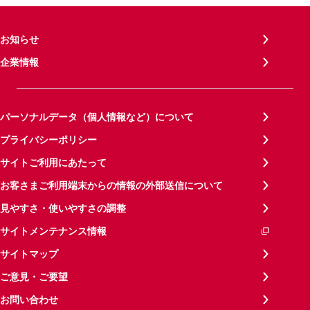
お知らせ
企業情報
パーソナルデータ（個人情報など）について
プライバシーポリシー
サイトご利用にあたって
お客さまご利用端末からの情報の外部送信について
見やすさ・使いやすさの調整
サイトメンテナンス情報
サイトマップ
ご意見・ご要望
お問い合わせ