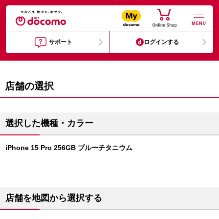
MENU
サポート
ログインする
店舗の選択
選択した機種・カラー
iPhone 15 Pro 256GB ブルーチタニウム
店舗を地図から選択する