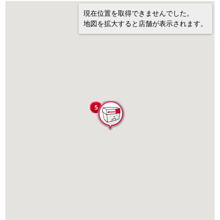
現在位置を取得できませんでした。
地図を拡大すると店舗が表示されます。