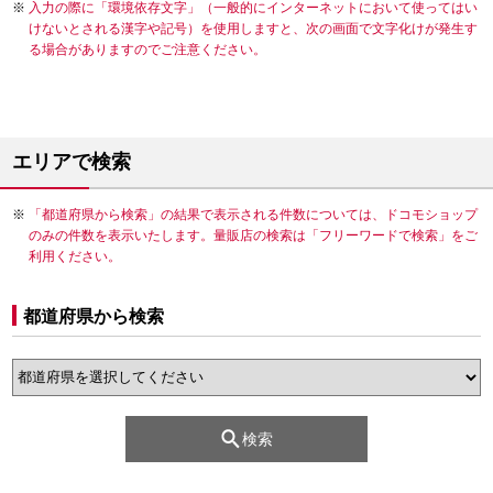
入力の際に「環境依存文字」（一般的にインターネットにおいて使ってはい
けないとされる漢字や記号）を使用しますと、次の画面で文字化けが発生す
る場合がありますのでご注意ください。
エリアで検索
「都道府県から検索」の結果で表示される件数については、ドコモショップ
のみの件数を表示いたします。量販店の検索は「フリーワードで検索」をご
利用ください。
都道府県から検索
検索