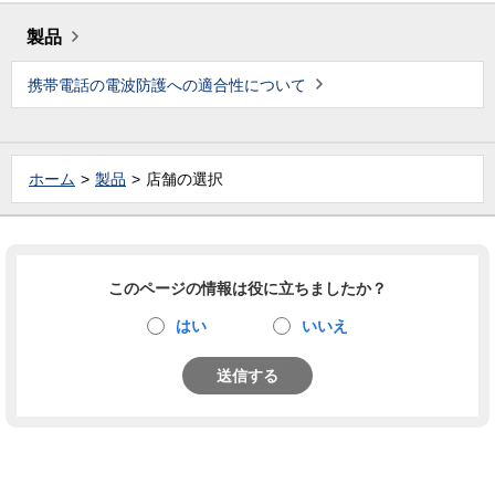
製品
携帯電話の電波防護への適合性について
ホーム
製品
店舗の選択
このページの情報は役に立ちましたか？
はい
いいえ
送信する