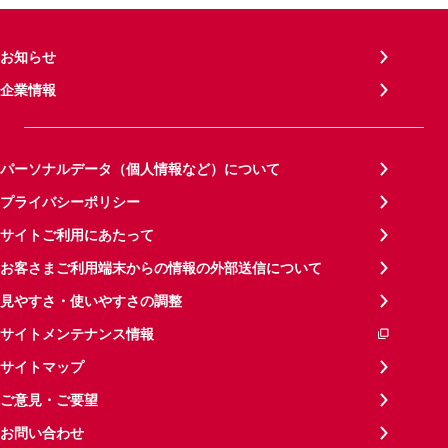
お知らせ
企業情報
パーソナルデータ（個人情報など）について
プライバシーポリシー
サイトご利用にあたって
お客さまご利用端末からの情報の外部送信について
見やすさ・使いやすさの調整
サイトメンテナンス情報
サイトマップ
ご意見・ご要望
お問い合わせ