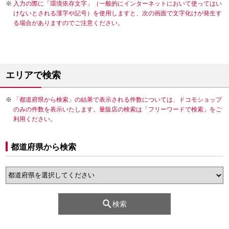
入力の際に「環境依存文字」（一般的にインターネットにおいて使ってはい
けないとされる漢字や記号）を使用しますと、次の画面で文字化けが発生す
る場合がありますのでご注意ください。
エリアで検索
「都道府県から検索」の結果で表示される件数については、ドコモショップ
のみの件数を表示いたします。量販店の検索は「フリーワードで検索」をご
利用ください。
都道府県から検索
検索