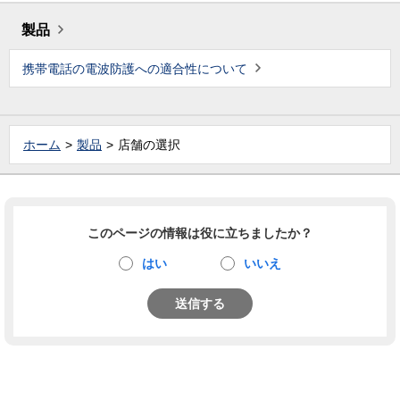
製品
携帯電話の電波防護への適合性について
ホーム
製品
店舗の選択
このページの情報は役に立ちましたか？
はい
いいえ
送信する