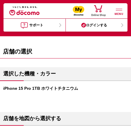
MENU
サポート
ログインする
店舗の選択
選択した機種・カラー
iPhone 15 Pro 1TB ホワイトチタニウム
店舗を地図から選択する