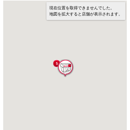
現在位置を取得できませんでした。
地図を拡大すると店舗が表示されます。