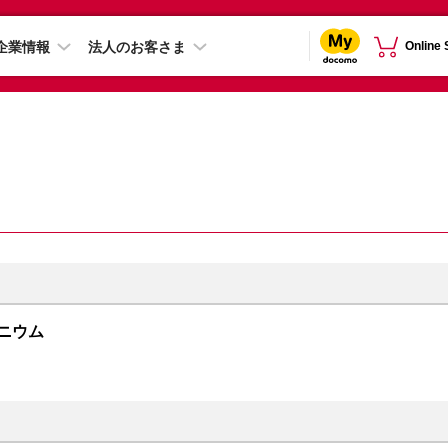
企業情報
法人のお客さま
Online
チタニウム