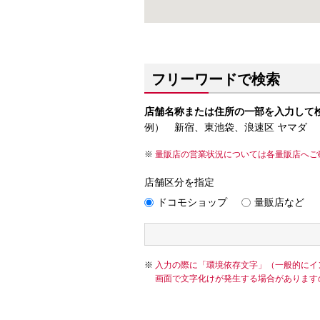
フリーワードで検索
店舗名称または住所の一部を入力して
例） 新宿、東池袋、浪速区 ヤマダ
量販店の営業状況については各量販店へご
店舗区分を指定
ドコモショップ
量販店など
入力の際に「環境依存文字」（一般的にイ
画面で文字化けが発生する場合があります