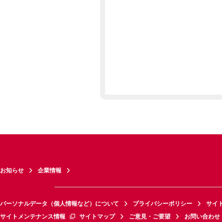
お知らせ
企業情報
パーソナルデータ（個人情報など）について
プライバシーポリシー
サイ
サイトメンテナンス情報
サイトマップ
ご意見・ご要望
お問い合わせ