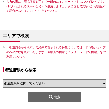
入力の際に「環境依存文字」（一般的にインターネットにおいて使ってはい
けないとされる漢字や記号）を使用しますと、次の画面で文字化けが発生す
る場合がありますのでご注意ください。
エリアで検索
「都道府県から検索」の結果で表示される件数については、ドコモショップ
のみの件数を表示いたします。量販店の検索は「フリーワードで検索」をご
利用ください。
都道府県から検索
検索