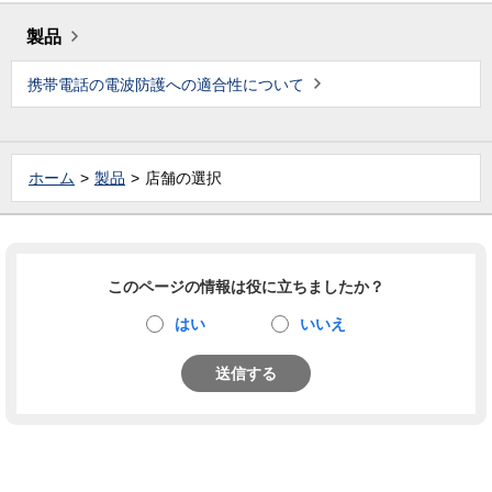
製品
携帯電話の電波防護への適合性について
ホーム
製品
店舗の選択
このページの情報は役に立ちましたか？
はい
いいえ
送信する