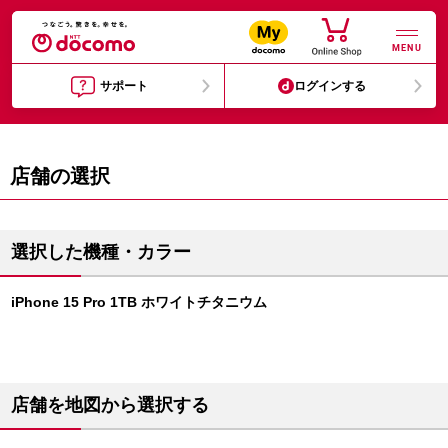
MENU
サポート
ログインする
店舗の選択
選択した機種・カラー
iPhone 15 Pro 1TB ホワイトチタニウム
店舗を地図から選択する