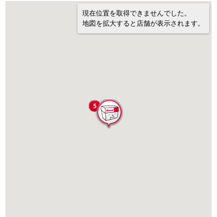
現在位置を取得できませんでした。
地図を拡大すると店舗が表示されます。