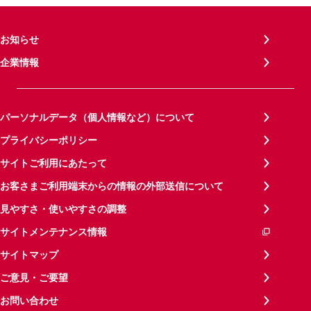
お知らせ
企業情報
パーソナルデータ（個人情報など）について
プライバシーポリシー
サイトご利用にあたって
お客さまご利用端末からの情報の外部送信について
見やすさ・使いやすさの調整
サイトメンテナンス情報
サイトマップ
ご意見・ご要望
お問い合わせ