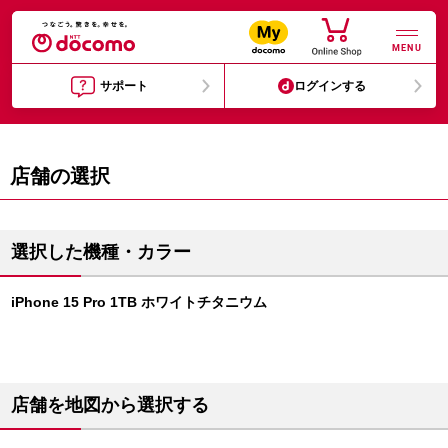
MENU
サポート
ログインする
店舗の選択
選択した機種・カラー
iPhone 15 Pro 1TB ホワイトチタニウム
店舗を地図から選択する