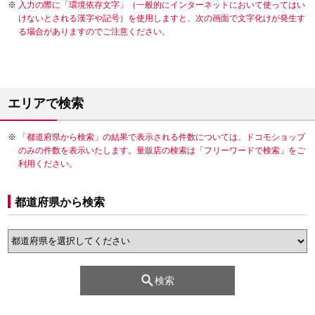
入力の際に「環境依存文字」（一般的にインターネットにおいて使ってはい
けないとされる漢字や記号）を使用しますと、次の画面で文字化けが発生す
る場合がありますのでご注意ください。
エリアで検索
「都道府県から検索」の結果で表示される件数については、ドコモショップ
のみの件数を表示いたします。量販店の検索は「フリーワードで検索」をご
利用ください。
都道府県から検索
検索