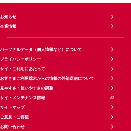
お知らせ
企業情報
パーソナルデータ（個人情報など）について
プライバシーポリシー
サイトご利用にあたって
お客さまご利用端末からの情報の外部送信について
見やすさ・使いやすさの調整
サイトメンテナンス情報
サイトマップ
ご意見・ご要望
お問い合わせ