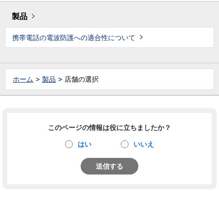
製品
携帯電話の電波防護への適合性について
ホーム
製品
店舗の選択
このページの情報は役に立ちましたか？
はい
いいえ
送信する