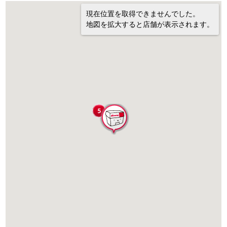
現在位置を取得できませんでした。
地図を拡大すると店舗が表示されます。