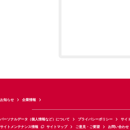
お知らせ
企業情報
パーソナルデータ（個人情報など）について
プライバシーポリシー
サイ
サイトメンテナンス情報
サイトマップ
ご意見・ご要望
お問い合わせ