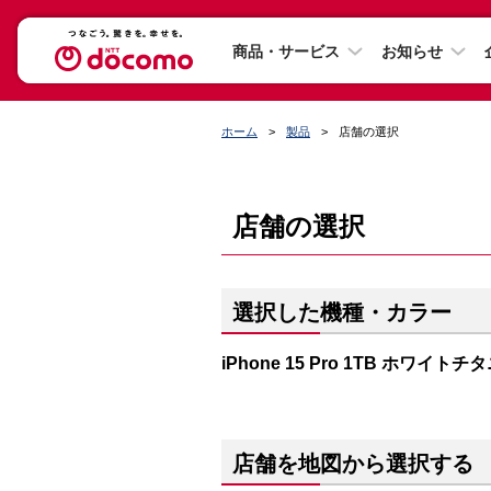
商品・サービス
お知らせ
ホーム
製品
店舗の選択
店舗の選択
選択した機種・カラー
iPhone 15 Pro 1TB ホワイト
店舗を地図から選択する