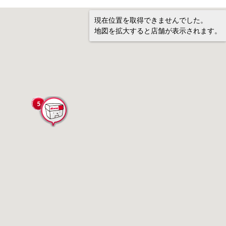
現在位置を取得できませんでした。
地図を拡大すると店舗が表示されます。