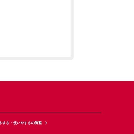
やすさ・使いやすさの調整