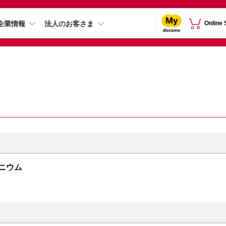
企業情報
法人のお客さま
Online
チタニウム