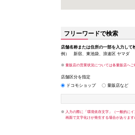
フリーワードで検索
店舗名称または住所の一部を入力して
例） 新宿、東池袋、浪速区 ヤマダ
量販店の営業状況については各量販店へご
店舗区分を指定
ドコモショップ
量販店など
入力の際に「環境依存文字」（一般的にイ
画面で文字化けが発生する場合があります