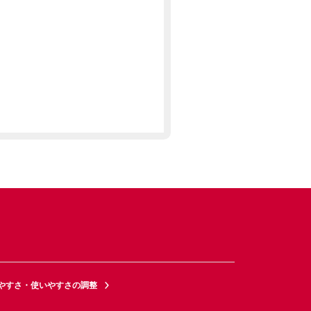
やすさ・使いやすさの調整