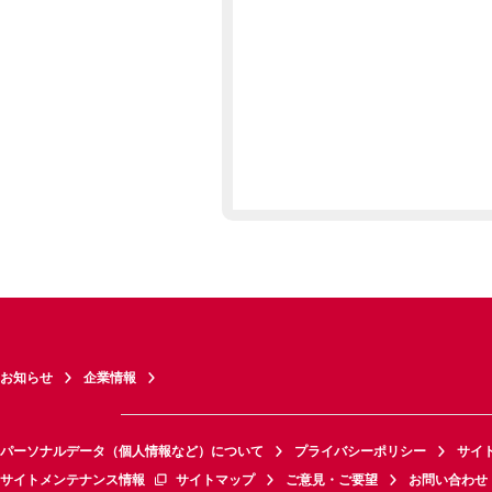
お知らせ
企業情報
パーソナルデータ（個人情報など）について
プライバシーポリシー
サイ
サイトメンテナンス情報
サイトマップ
ご意見・ご要望
お問い合わせ