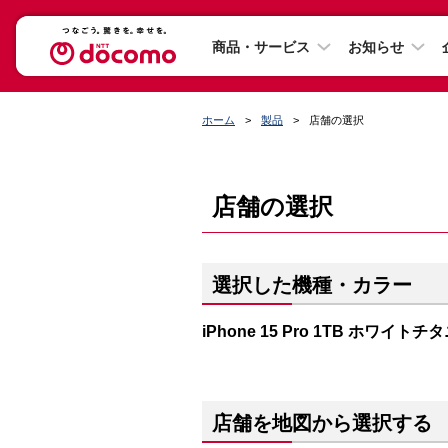
商品・サービス
お知らせ
ホーム
製品
店舗の選択
店舗の選択
選択した機種・カラー
iPhone 15 Pro 1TB ホワイト
店舗を地図から選択する