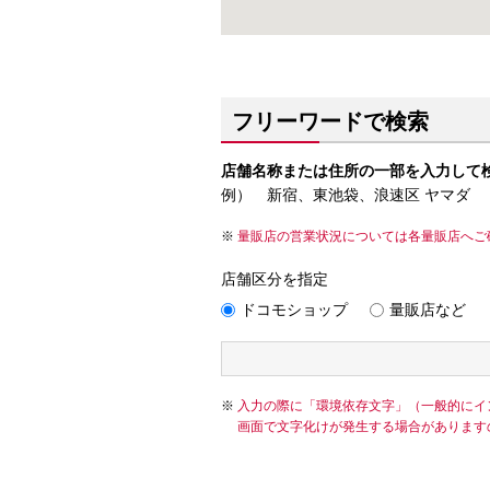
フリーワードで検索
店舗名称または住所の一部を入力して
例） 新宿、東池袋、浪速区 ヤマダ
量販店の営業状況については各量販店へご
店舗区分を指定
ドコモショップ
量販店など
入力の際に「環境依存文字」（一般的にイ
画面で文字化けが発生する場合があります