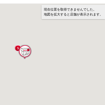
現在位置を取得できませんでした。
地図を拡大すると店舗が表示されます。