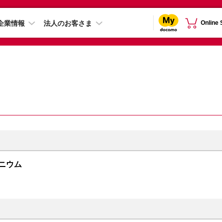
企業情報
法人のお客さま
Online
チタニウム