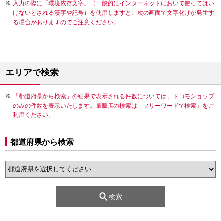
入力の際に「環境依存文字」（一般的にインターネットにおいて使ってはい
けないとされる漢字や記号）を使用しますと、次の画面で文字化けが発生す
る場合がありますのでご注意ください。
エリアで検索
「都道府県から検索」の結果で表示される件数については、ドコモショップ
のみの件数を表示いたします。量販店の検索は「フリーワードで検索」をご
利用ください。
都道府県から検索
検索