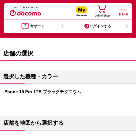
MENU
サポート
ログインする
店舗の選択
選択した機種・カラー
iPhone 15 Pro 1TB ブラックチタニウム
店舗を地図から選択する