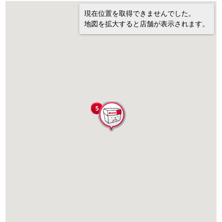
現在位置を取得できませんでした。
地図を拡大すると店舗が表示されます。