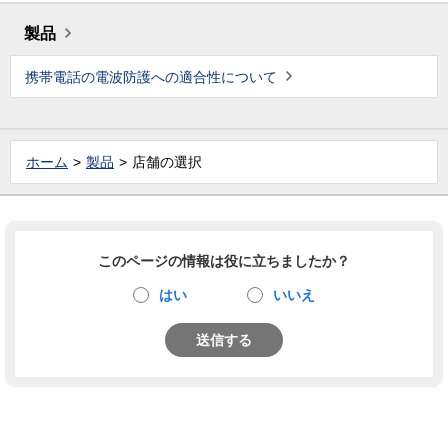
製品
携帯電話の電波防護への適合性について
ホーム
製品
店舗の選択
このページの情報は役に立ちましたか？
はい
いいえ
送信する