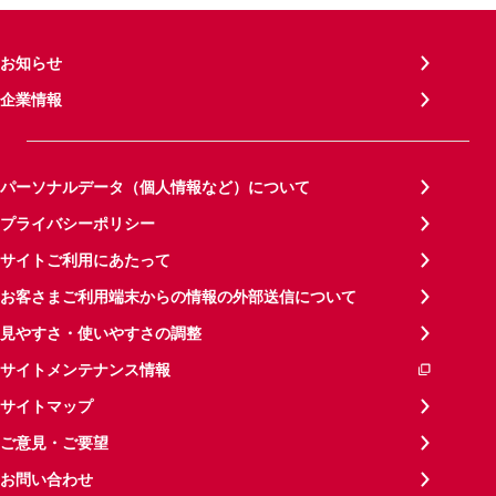
お知らせ
企業情報
パーソナルデータ（個人情報など）について
プライバシーポリシー
サイトご利用にあたって
お客さまご利用端末からの情報の外部送信について
見やすさ・使いやすさの調整
サイトメンテナンス情報
サイトマップ
ご意見・ご要望
お問い合わせ