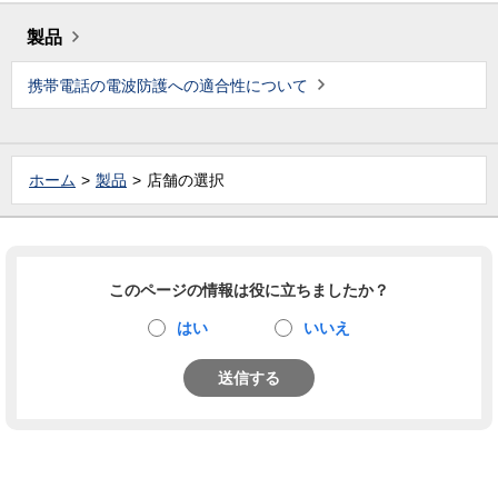
製品
携帯電話の電波防護への適合性について
ホーム
製品
店舗の選択
このページの情報は役に立ちましたか？
はい
いいえ
送信する