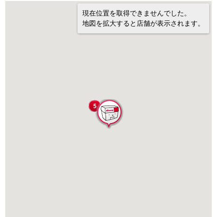
現在位置を取得できませんでした。
地図を拡大すると店舗が表示されます。