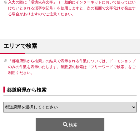
入力の際に「環境依存文字」（一般的にインターネットにおいて使ってはい
けないとされる漢字や記号）を使用しますと、次の画面で文字化けが発生す
る場合がありますのでご注意ください。
エリアで検索
「都道府県から検索」の結果で表示される件数については、ドコモショップ
のみの件数を表示いたします。量販店の検索は「フリーワードで検索」をご
利用ください。
都道府県から検索
検索