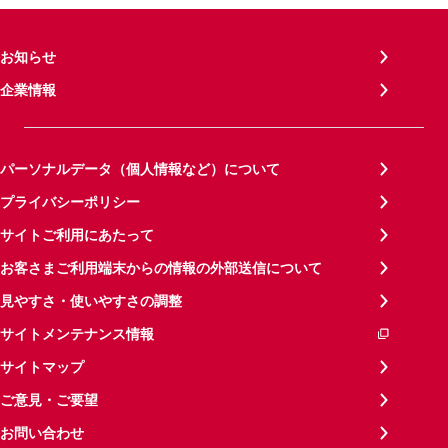
お知らせ
企業情報
パーソナルデータ（個人情報など）について
プライバシーポリシー
サイトご利用にあたって
お客さまご利用端末からの情報の外部送信について
見やすさ・使いやすさの調整
サイトメンテナンス情報
サイトマップ
ご意見・ご要望
お問い合わせ