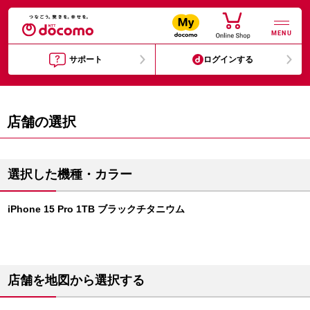
MENU
サポート
ログインする
店舗の選択
選択した機種・カラー
iPhone 15 Pro 1TB ブラックチタニウム
店舗を地図から選択する