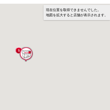
現在位置を取得できませんでした。
地図を拡大すると店舗が表示されます。