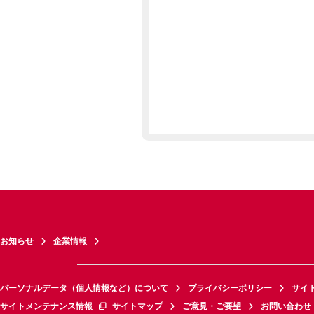
お知らせ
企業情報
パーソナルデータ（個人情報など）について
プライバシーポリシー
サイ
サイトメンテナンス情報
サイトマップ
ご意見・ご要望
お問い合わせ