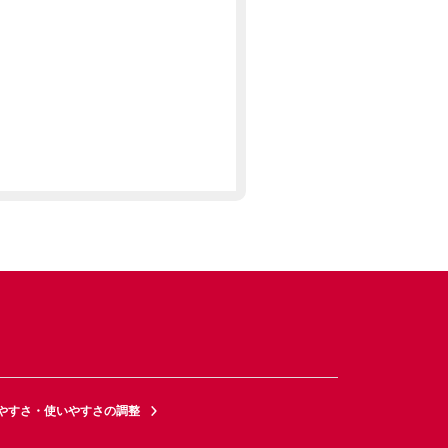
やすさ・使いやすさの調整