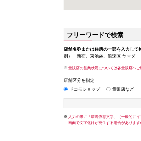
フリーワードで検索
店舗名称または住所の一部を入力して
例） 新宿、東池袋、浪速区 ヤマダ
量販店の営業状況については各量販店へご
店舗区分を指定
ドコモショップ
量販店など
入力の際に「環境依存文字」（一般的にイ
画面で文字化けが発生する場合があります