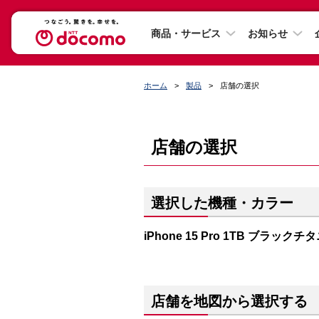
商品・サービス
お知らせ
ホーム
製品
店舗の選択
店舗の選択
選択した機種・カラー
iPhone 15 Pro 1TB ブラック
店舗を地図から選択する