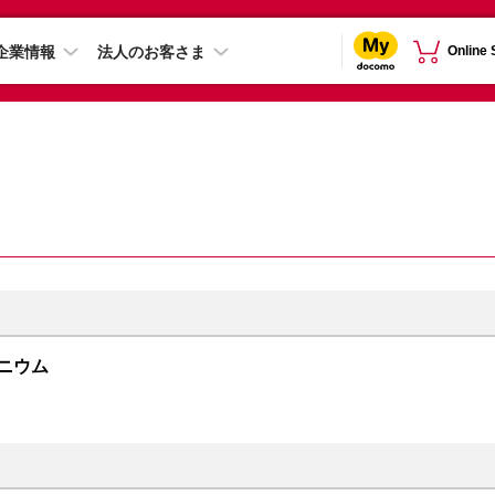
企業情報
法人のお客さま
Online
チタニウム