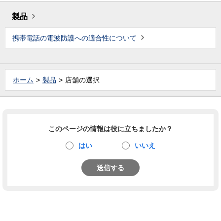
製品
携帯電話の電波防護への適合性について
ホーム
製品
店舗の選択
このページの情報は役に立ちましたか？
はい
いいえ
送信する