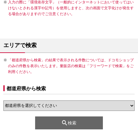
入力の際に「環境依存文字」（一般的にインターネットにおいて使ってはい
けないとされる漢字や記号）を使用しますと、次の画面で文字化けが発生す
る場合がありますのでご注意ください。
エリアで検索
「都道府県から検索」の結果で表示される件数については、ドコモショップ
のみの件数を表示いたします。量販店の検索は「フリーワードで検索」をご
利用ください。
都道府県から検索
検索