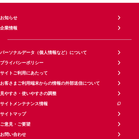
お知らせ
企業情報
パーソナルデータ（個人情報など）について
プライバシーポリシー
サイトご利用にあたって
お客さまご利用端末からの情報の外部送信について
見やすさ・使いやすさの調整
サイトメンテナンス情報
サイトマップ
ご意見・ご要望
お問い合わせ