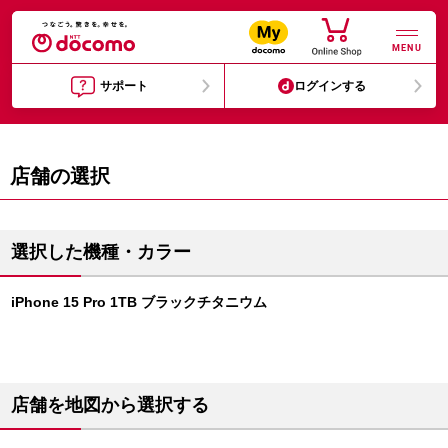
MENU
サポート
ログインする
店舗の選択
選択した機種・カラー
iPhone 15 Pro 1TB ブラックチタニウム
店舗を地図から選択する