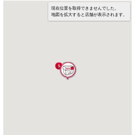
現在位置を取得できませんでした。
地図を拡大すると店舗が表示されます。