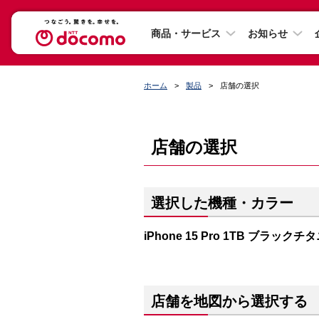
商品・サービス
お知らせ
ホーム
製品
店舗の選択
店舗の選択
選択した機種・カラー
iPhone 15 Pro 1TB ブラック
店舗を地図から選択する