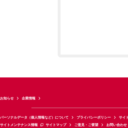
お知らせ
企業情報
パーソナルデータ（個人情報など）について
プライバシーポリシー
サイ
サイトメンテナンス情報
サイトマップ
ご意見・ご要望
お問い合わせ