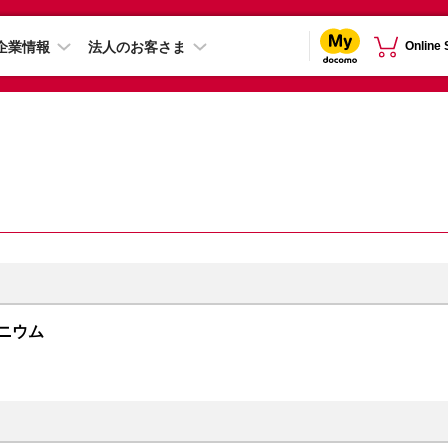
企業情報
法人のお客さま
Online
チタニウム