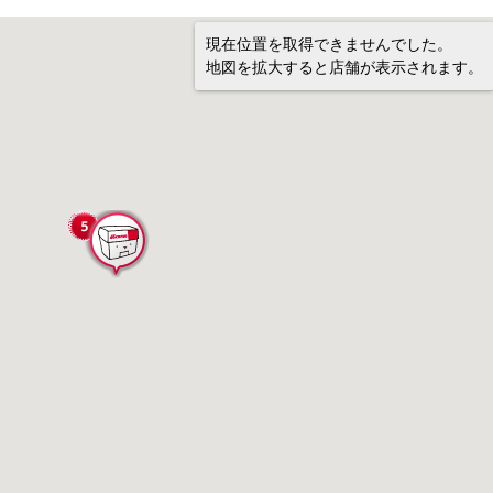
現在位置を取得できませんでした。
地図を拡大すると店舗が表示されます。