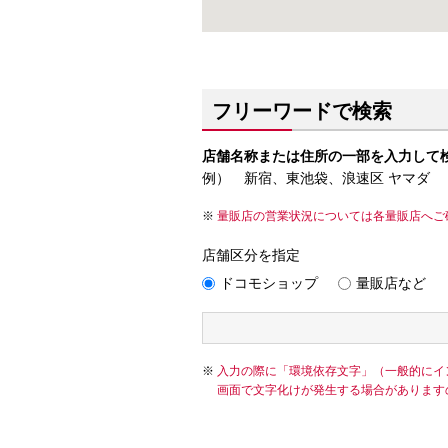
フリーワードで検索
店舗名称または住所の一部を入力して
例） 新宿、東池袋、浪速区 ヤマダ
量販店の営業状況については各量販店へご
店舗区分を指定
ドコモショップ
量販店など
入力の際に「環境依存文字」（一般的にイ
画面で文字化けが発生する場合があります