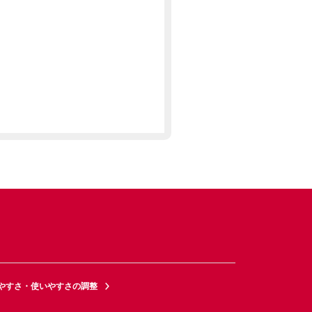
やすさ・使いやすさの調整