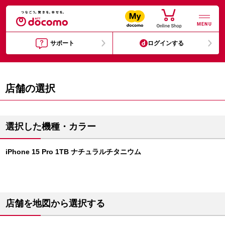
MENU
サポート
ログインする
店舗の選択
選択した機種・カラー
iPhone 15 Pro 1TB ナチュラルチタニウム
店舗を地図から選択する