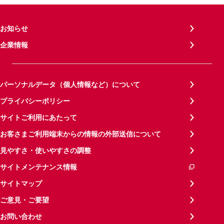
お知らせ
企業情報
パーソナルデータ（個人情報など）について
プライバシーポリシー
サイトご利用にあたって
お客さまご利用端末からの情報の外部送信について
見やすさ・使いやすさの調整
サイトメンテナンス情報
サイトマップ
ご意見・ご要望
お問い合わせ