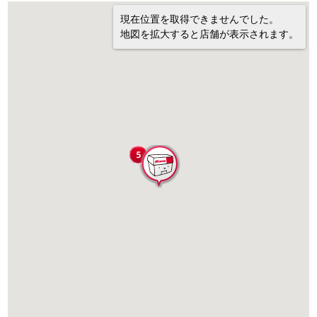
現在位置を取得できませんでした。
地図を拡大すると店舗が表示されます。