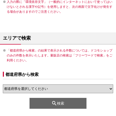
入力の際に「環境依存文字」（一般的にインターネットにおいて使ってはい
けないとされる漢字や記号）を使用しますと、次の画面で文字化けが発生す
る場合がありますのでご注意ください。
エリアで検索
「都道府県から検索」の結果で表示される件数については、ドコモショップ
のみの件数を表示いたします。量販店の検索は「フリーワードで検索」をご
利用ください。
都道府県から検索
検索