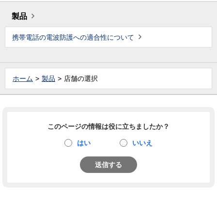
製品
携帯電話の電波防護への適合性について
ホーム
製品
店舗の選択
このページの情報は役に立ちましたか？
はい
いいえ
送信する