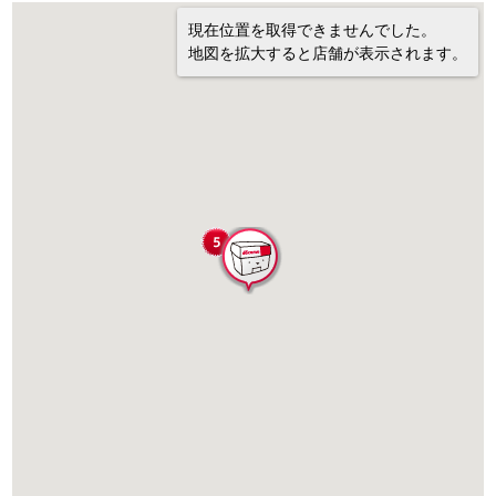
現在位置を取得できませんでした。
地図を拡大すると店舗が表示されます。