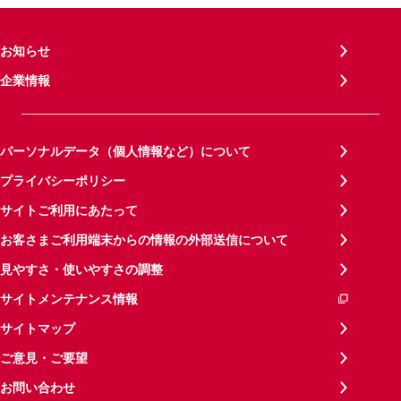
お知らせ
企業情報
パーソナルデータ（個人情報など）について
プライバシーポリシー
サイトご利用にあたって
お客さまご利用端末からの情報の外部送信について
見やすさ・使いやすさの調整
サイトメンテナンス情報
サイトマップ
ご意見・ご要望
お問い合わせ