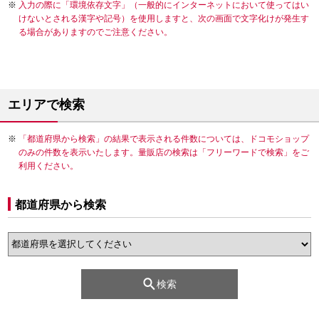
入力の際に「環境依存文字」（一般的にインターネットにおいて使ってはい
けないとされる漢字や記号）を使用しますと、次の画面で文字化けが発生す
る場合がありますのでご注意ください。
エリアで検索
「都道府県から検索」の結果で表示される件数については、ドコモショップ
のみの件数を表示いたします。量販店の検索は「フリーワードで検索」をご
利用ください。
都道府県から検索
検索