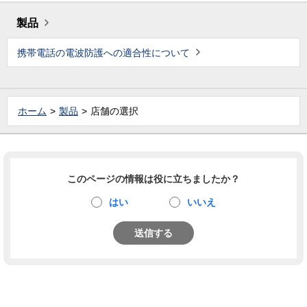
製品
携帯電話の電波防護への適合性について
ホーム
製品
店舗の選択
このページの情報は役に立ちましたか？
はい
いいえ
送信する