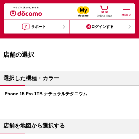
MENU
サポート
ログインする
店舗の選択
選択した機種・カラー
iPhone 15 Pro 1TB ナチュラルチタニウム
店舗を地図から選択する