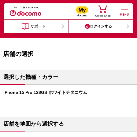
MENU
サポート
ログインする
店舗の選択
選択した機種・カラー
iPhone 15 Pro 128GB ホワイトチタニウム
店舗を地図から選択する