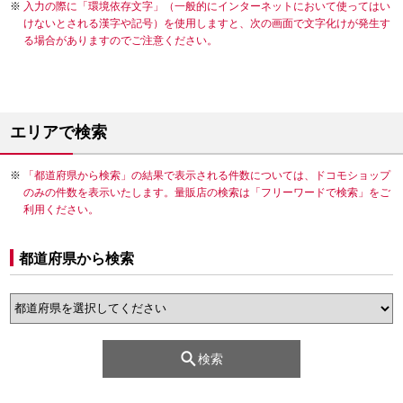
入力の際に「環境依存文字」（一般的にインターネットにおいて使ってはい
けないとされる漢字や記号）を使用しますと、次の画面で文字化けが発生す
る場合がありますのでご注意ください。
エリアで検索
「都道府県から検索」の結果で表示される件数については、ドコモショップ
のみの件数を表示いたします。量販店の検索は「フリーワードで検索」をご
利用ください。
都道府県から検索
検索