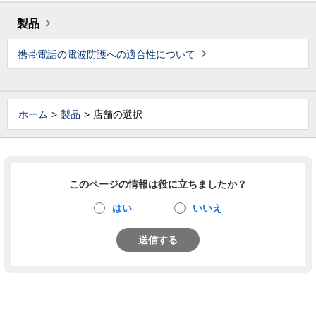
製品
携帯電話の電波防護への適合性について
ホーム
製品
店舗の選択
このページの情報は役に立ちましたか？
はい
いいえ
送信する