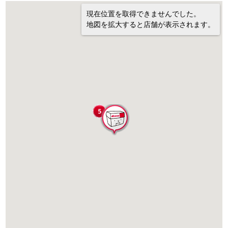
現在位置を取得できませんでした。
地図を拡大すると店舗が表示されます。