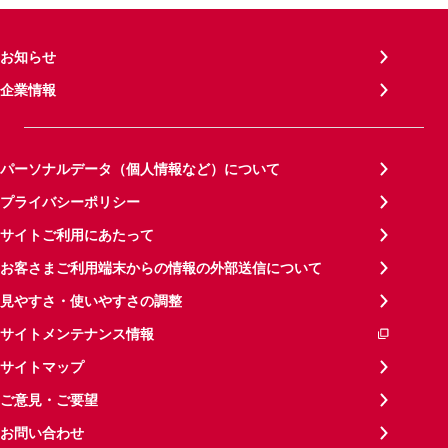
お知らせ
企業情報
パーソナルデータ（個人情報など）について
プライバシーポリシー
サイトご利用にあたって
お客さまご利用端末からの情報の外部送信について
見やすさ・使いやすさの調整
サイトメンテナンス情報
サイトマップ
ご意見・ご要望
お問い合わせ