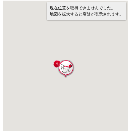
現在位置を取得できませんでした。
地図を拡大すると店舗が表示されます。