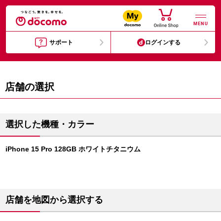
MENU
サポート
ログインする
店舗の選択
選択した機種・カラー
iPhone 15 Pro 128GB ホワイトチタニウム
店舗を地図から選択する