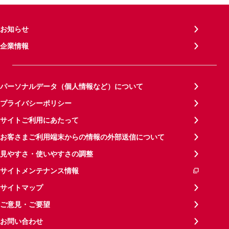
お知らせ
企業情報
パーソナルデータ（個人情報など）について
プライバシーポリシー
サイトご利用にあたって
お客さまご利用端末からの情報の外部送信について
見やすさ・使いやすさの調整
サイトメンテナンス情報
サイトマップ
ご意見・ご要望
お問い合わせ