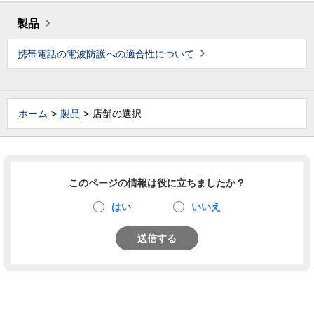
製品
携帯電話の電波防護への適合性について
ホーム
製品
店舗の選択
このページの情報は役に立ちましたか？
はい
いいえ
送信する