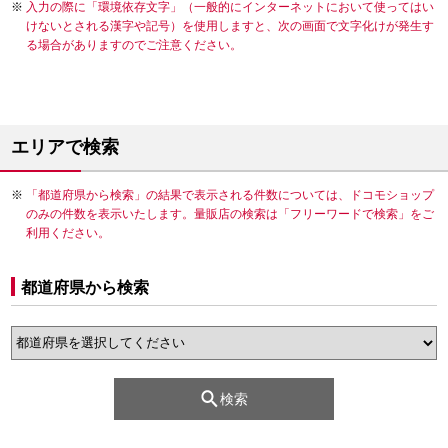
入力の際に「環境依存文字」（一般的にインターネットにおいて使ってはい
けないとされる漢字や記号）を使用しますと、次の画面で文字化けが発生す
る場合がありますのでご注意ください。
エリアで検索
「都道府県から検索」の結果で表示される件数については、ドコモショップ
のみの件数を表示いたします。量販店の検索は「フリーワードで検索」をご
利用ください。
都道府県から検索
検索