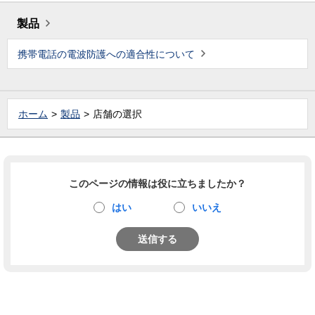
製品
携帯電話の電波防護への適合性について
ホーム
製品
店舗の選択
このページの情報は役に立ちましたか？
はい
いいえ
送信する