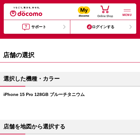
MENU
サポート
ログインする
店舗の選択
選択した機種・カラー
iPhone 15 Pro 128GB ブルーチタニウム
店舗を地図から選択する