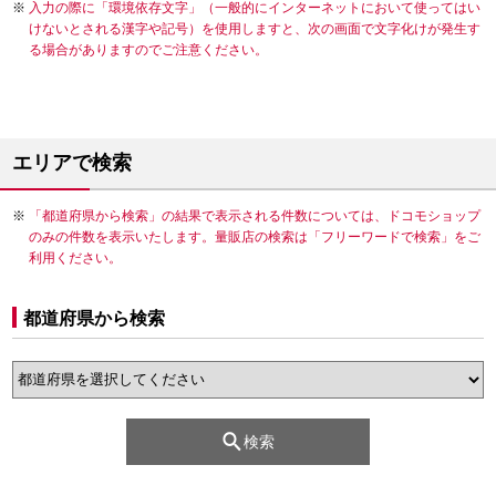
入力の際に「環境依存文字」（一般的にインターネットにおいて使ってはい
けないとされる漢字や記号）を使用しますと、次の画面で文字化けが発生す
る場合がありますのでご注意ください。
エリアで検索
「都道府県から検索」の結果で表示される件数については、ドコモショップ
のみの件数を表示いたします。量販店の検索は「フリーワードで検索」をご
利用ください。
都道府県から検索
検索