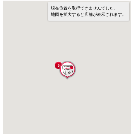
現在位置を取得できませんでした。
地図を拡大すると店舗が表示されます。