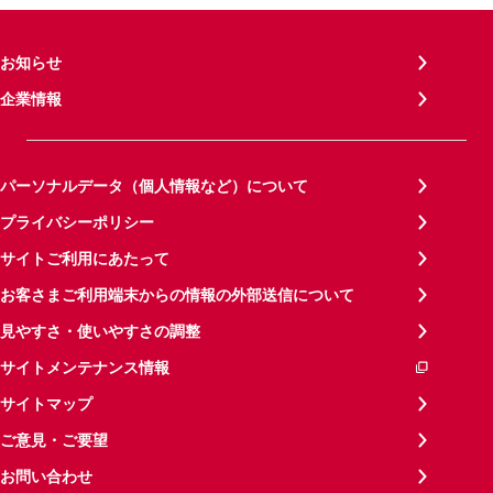
お知らせ
企業情報
パーソナルデータ（個人情報など）について
プライバシーポリシー
サイトご利用にあたって
お客さまご利用端末からの情報の外部送信について
見やすさ・使いやすさの調整
サイトメンテナンス情報
サイトマップ
ご意見・ご要望
お問い合わせ