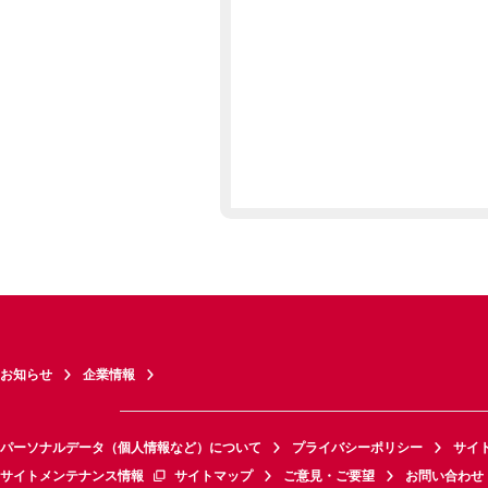
お知らせ
企業情報
パーソナルデータ（個人情報など）について
プライバシーポリシー
サイ
サイトメンテナンス情報
サイトマップ
ご意見・ご要望
お問い合わせ