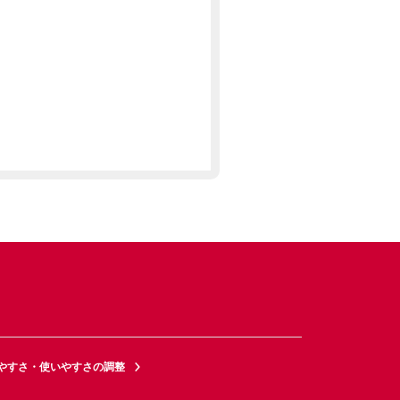
やすさ・使いやすさの調整