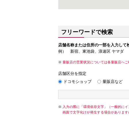
フリーワードで検索
店舗名称または住所の一部を入力して
例） 新宿、東池袋、浪速区 ヤマダ
量販店の営業状況については各量販店へご
店舗区分を指定
ドコモショップ
量販店など
入力の際に「環境依存文字」（一般的にイ
画面で文字化けが発生する場合があります