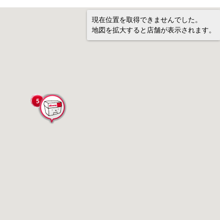
現在位置を取得できませんでした。
地図を拡大すると店舗が表示されます。