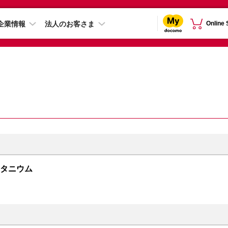
企業情報
法人のお客さま
Online
クチタニウム