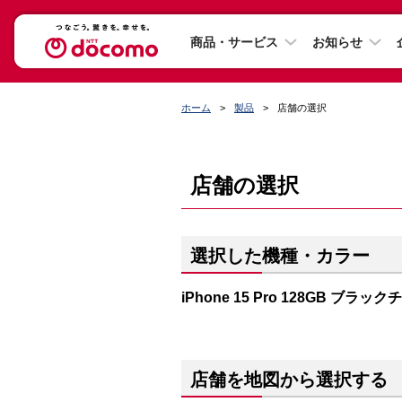
商品・サービス
お知らせ
ホーム
製品
店舗の選択
店舗の選択
選択した機種・カラー
iPhone 15 Pro 128GB ブラッ
店舗を地図から選択する